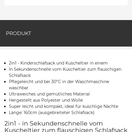
PRODUKT
2in1 - Kinderschlafsack und Kuscheltier in einem
In Sekundenschnelle vom Kuscheltier zum flauschigen
Schlafsack
Pflegeleicht und bei 30°C in der Waschmaschine
waschbar
Ultraweiches und gemütliches Material
Hergestellt aus Polyester und Wolle
Super leicht und kompakt, ideal für kuschlige Nächte
Länge: 160cm (ausgebreiteter Schlafsack)
2in1 - in Sekundenschnelle vom
Kuscheltier zum flauschigen Schlafsack