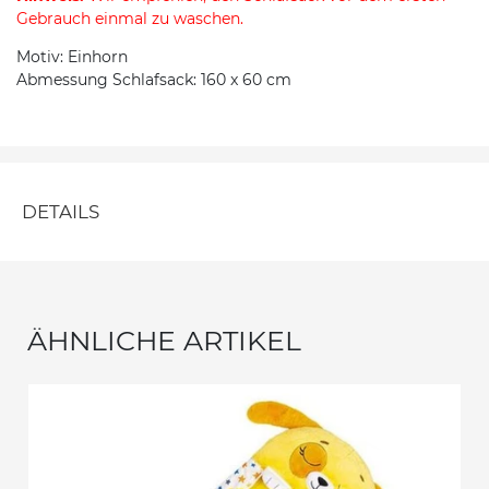
Gebrauch einmal zu waschen.
Motiv: Einhorn
Abmessung Schlafsack: 160 x 60 cm
DETAILS
ÄHNLICHE ARTIKEL