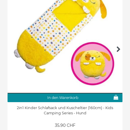
In den Warenkorb
2in1 Kinder Schlafsack und Kuscheltier (160cm) - Kids
Camping Series - Hund
35.90 CHF