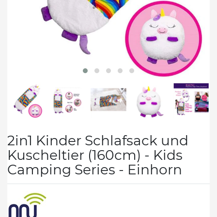
2in1 Kinder Schlafsack und
Kuscheltier (160cm) - Kids
Camping Series - Einhorn