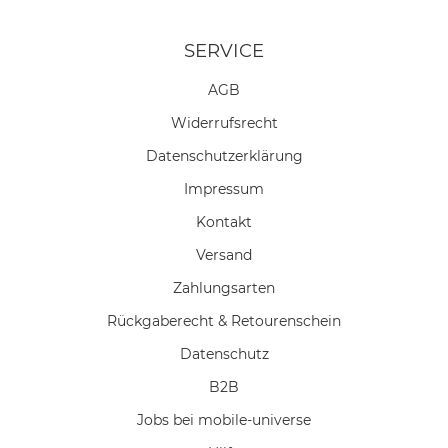
SERVICE
AGB
Widerrufs­recht
Daten­schutz­erklärung
Impressum
Kontakt
Versand
Zahlungsarten
Rückgaberecht & Retourenschein
Datenschutz
B2B
Jobs bei mobile-universe