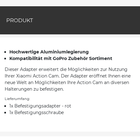
PRODUKT
Hochwertige Aluminiumlegierung
Kompatibilität mit GoPro Zubehör Sortiment
Dieser Adapter erweitert die Möglichkeiten zur Nutzung
Ihrer Xiaomi Action Cam. Der Adapter eröffnet Ihnen eine
neue Welt an Möglichkeiten Ihre Action Cam an diversen
Halterungen zu befestigen.
Lieferumfang:
1x Befestigungsadapter - rot
1x Befestigungsschraube