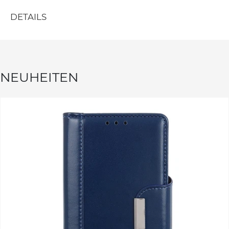
DETAILS
NEUHEITEN