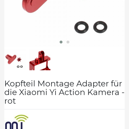
Kopfteil Montage Adapter für
die Xiaomi Yi Action Kamera -
rot