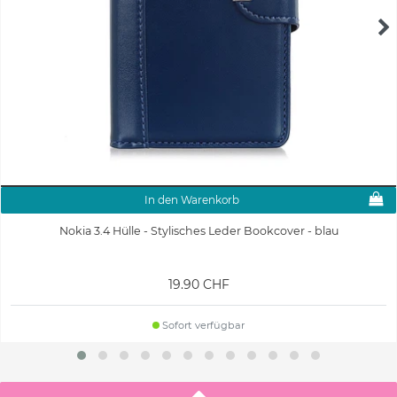
In den Warenkorb
Nokia 3.4 Hülle - Stylisches Leder Bookcover - blau
19.90 CHF
Sofort verfügbar