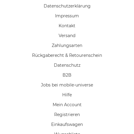
Daten­schutz­erklärung
Impressum
Kontakt
Versand
Zahlungsarten
Rückgaberecht & Retourenschein
Datenschutz
B2B
Jobs bei mobile-universe
Hilfe
Mein Account
Registrieren
Einkaufswagen