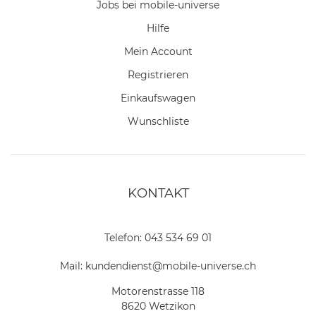
Jobs bei mobile-universe
Hilfe
Mein Account
Registrieren
Einkaufswagen
Wunschliste
KONTAKT
Telefon:
043 534 69 01
Mail:
kundendienst@mobile-universe.ch
Motorenstrasse 118
8620 Wetzikon