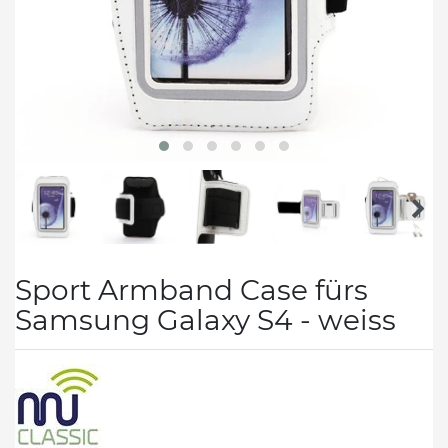
Sport Armband Case fürs
Samsung Galaxy S4 - weiss