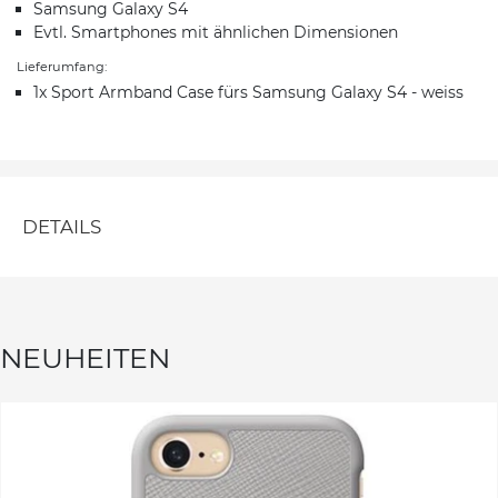
Samsung Galaxy S4
Evtl. Smartphones mit ähnlichen Dimensionen
Lieferumfang:
1x Sport Armband Case fürs Samsung Galaxy S4 - weiss
DETAILS
NEUHEITEN