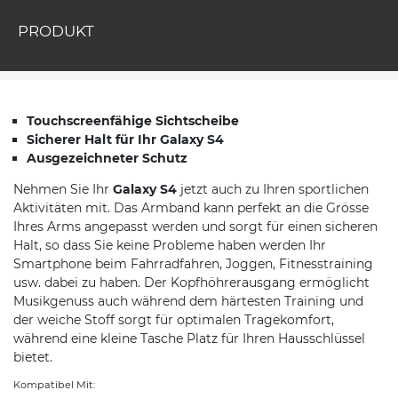
PRODUKT
Touchscreenfähige Sichtscheibe
Sicherer Halt für Ihr Galaxy S4
Ausgezeichneter Schutz
Nehmen Sie Ihr
Galaxy S4
jetzt auch zu Ihren sportlichen
Aktivitäten mit. Das Armband kann perfekt an die Grösse
Ihres Arms angepasst werden und sorgt für einen sicheren
Halt, so dass Sie keine Probleme haben werden Ihr
Smartphone beim Fahrradfahren, Joggen, Fitnesstraining
usw. dabei zu haben. Der Kopfhöhrerausgang ermöglicht
Musikgenuss auch während dem härtesten Training und
der weiche Stoff sorgt für optimalen Tragekomfort,
während eine kleine Tasche Platz für Ihren Hausschlüssel
bietet.
Kompatibel Mit: