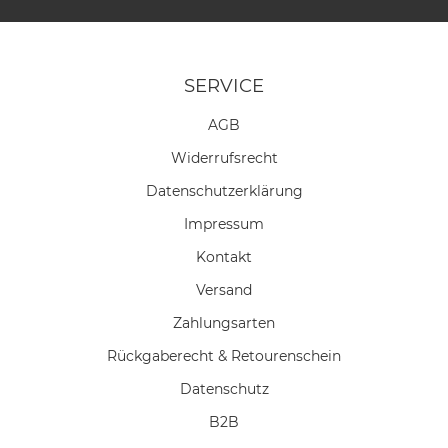
SERVICE
AGB
Widerrufs­recht
Daten­schutz­erklärung
Impressum
Kontakt
Versand
Zahlungsarten
Rückgaberecht & Retourenschein
Datenschutz
B2B