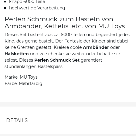
knapp 6000 Teile
hochwertige Verarbeitung
Perlen Schmuck zum Basteln von
Armbänder, Kettelis. etc. von MU Toys
Dieses Set besteht aus ca. 6000 Teilen und begeistert jedes
Kind, das gerne bastelt. Der Fantasie der Kinder sind dabei
keine Grenzen gesetzt. Kreiere coole
Armbänder
oder
Halsketten
und verschenke sie weiter oder behalte sie
selbst. Dieses
Perlen Schmuck Set
garantiert
stundenlangen Bastelspass.
Marke: MU Toys
Farbe: Mehrfarbig
DETAILS