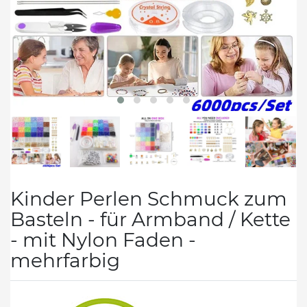
Kinder Perlen Schmuck zum
Basteln - für Armband / Kette
- mit Nylon Faden -
mehrfarbig