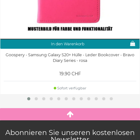
In den Warenkorb
Goospery - Samsung Galaxy S20+ Hülle - Leder Bookcover - Bravo
Diary Series - rosa
19.90 CHF
Sofort verfügbar
Abonnieren Sie unseren kostenlosen
Newsletter