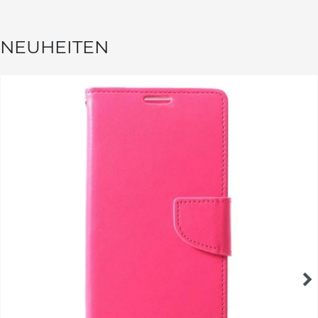
NEUHEITEN