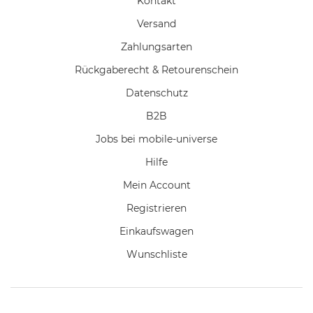
Kontakt
Versand
Zahlungsarten
Rückgaberecht & Retourenschein
Datenschutz
B2B
Jobs bei mobile-universe
Hilfe
Mein Account
Registrieren
Einkaufswagen
Wunschliste