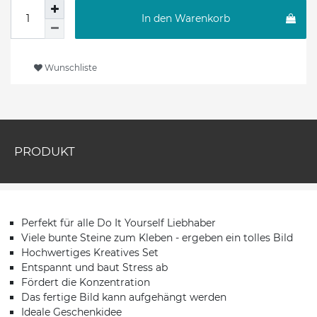
In den Warenkorb
Wunschliste
PRODUKT
Perfekt für alle Do It Yourself Liebhaber
Viele bunte Steine zum Kleben - ergeben ein tolles Bild
Hochwertiges Kreatives Set
Entspannt und baut Stress ab
Fördert die Konzentration
Das fertige Bild kann aufgehängt werden
Ideale Geschenkidee