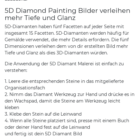
5D Diamond Painting Bilder verleihen
mehr Tiefe und Glanz
5D-Diamanten haben fünf Facetten auf jeder Seite mit
insgesamt 15 Facetten. 5D-Diamanten werden häufig für
Gemälde verwendet, die mehr Details erfordern. Die fünf
Dimensionen verleihen dem von dir erstellten Bild mehr
Tiefe und Glanz als dies 3D-Diamanten würden.
Die Anwendung der 5D Diamant Malerei ist einfach zu
verstehen:
1. Leere die entsprechenden Steine in das mitgelieferte
Organisationsfach
2. Nimm das Diamant Werkzeug zur Hand und drücke es in
den Wachspad, damit die Steine am Werkzeug leicht
kleben
3. Klebe den Stein auf die Leinwand
4. Wenn alle Steine platziert sind, presse mit einem Buch
oder deiner Hand fest auf die Leinwand
und fertig ist dein 5D Diamant Bild