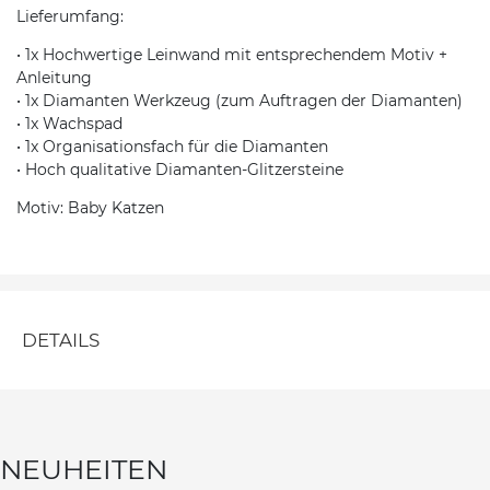
Lieferumfang:
• 1x Hochwertige Leinwand mit entsprechendem Motiv +
Anleitung
• 1x Diamanten Werkzeug (zum Auftragen der Diamanten)
• 1x Wachspad
• 1x Organisationsfach für die Diamanten
• Hoch qualitative Diamanten-Glitzersteine
Motiv: Baby Katzen
DETAILS
NEUHEITEN