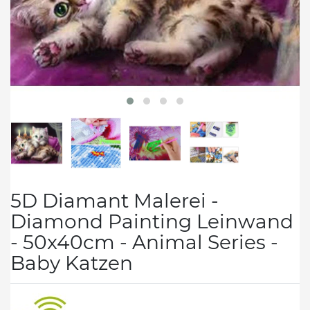
5D Diamant Malerei -
Diamond Painting Leinwand
- 50x40cm - Animal Series -
Baby Katzen