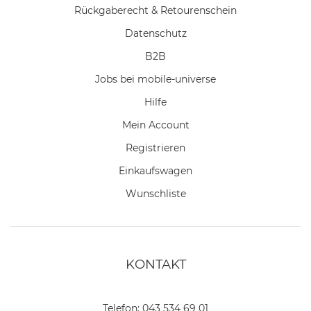
Rückgaberecht & Retourenschein
Datenschutz
B2B
Jobs bei mobile-universe
Hilfe
Mein Account
Registrieren
Einkaufswagen
Wunschliste
KONTAKT
Telefon:
043 534 69 01