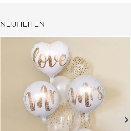
NEUHEITEN