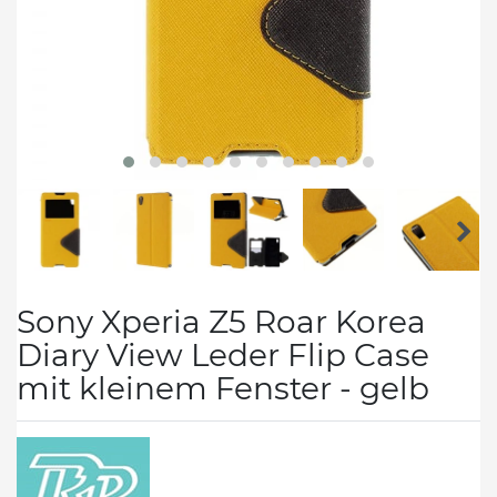
Sony Xperia Z5 Roar Korea
Diary View Leder Flip Case
mit kleinem Fenster - gelb