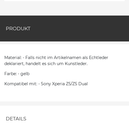
PRODUKT
Material: - Falls nicht im Artikelnamen als Echtleder
deklariert, handelt es sich um Kunstleder.
Farbe: - gelb
Kompatibel mit: - Sony Xperia Z5/Z5 Dual
DETAILS