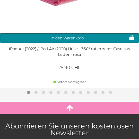
In den Warenkorb
iPad Air (2022) / iPad Air (2020) Hülle - 360° rotierbares Case aus
Leder - rosa
29.90 CHF
Sofort verfügbar
Abonnieren Sie unseren kostenlosen
Newsletter