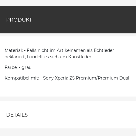
PRODUKT
Material: - Falls nicht im Artikelnamen als Echtleder
deklariert, handelt es sich um Kunstleder.
Farbe: - grau
Kompatibel mit: - Sony Xperia Z5 Premium/Premium Dual
DETAILS