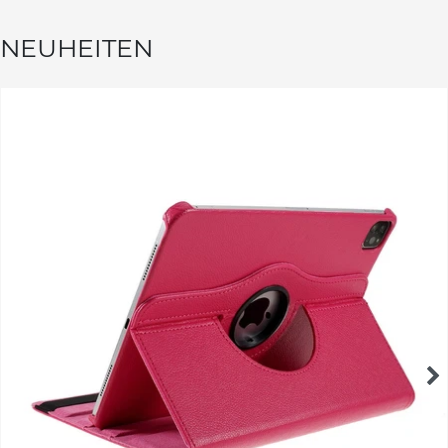
NEUHEITEN