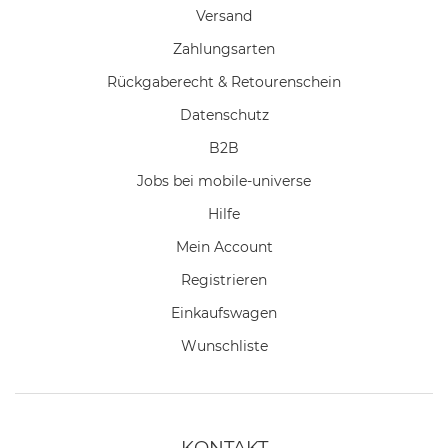
Versand
Zahlungsarten
Rückgaberecht & Retourenschein
Datenschutz
B2B
Jobs bei mobile-universe
Hilfe
Mein Account
Registrieren
Einkaufswagen
Wunschliste
KONTAKT