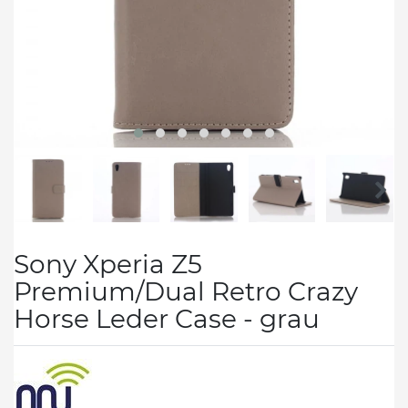
Sony Xperia Z5
Premium/Dual Retro Crazy
Horse Leder Case - grau