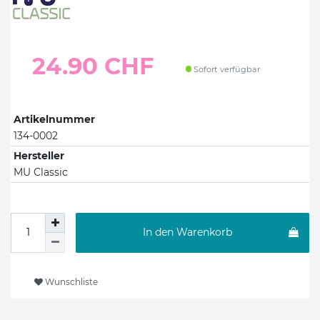
24.90 CHF
Sofort verfügbar
Artikelnummer
134-0002
Hersteller
MU Classic
In den Warenkorb
Wunschliste