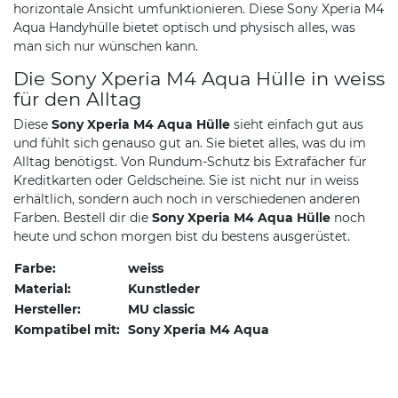
horizontale Ansicht umfunktionieren. Diese Sony Xperia M4
Aqua Handyhülle bietet optisch und physisch alles, was
man sich nur wünschen kann.
Die Sony Xperia M4 Aqua Hülle in weiss
für den Alltag
Diese
Sony Xperia M4 Aqua Hülle
sieht einfach gut aus
und fühlt sich genauso gut an. Sie bietet alles, was du im
Alltag benötigst. Von Rundum-Schutz bis Extrafächer für
Kreditkarten oder Geldscheine. Sie ist nicht nur in weiss
erhältlich, sondern auch noch in verschiedenen anderen
Farben. Bestell dir die
Sony Xperia M4 Aqua Hülle
noch
heute und schon morgen bist du bestens ausgerüstet.
Farbe:
weiss
Material:
Kunstleder
Hersteller:
MU classic
Kompatibel mit:
Sony Xperia M4 Aqua