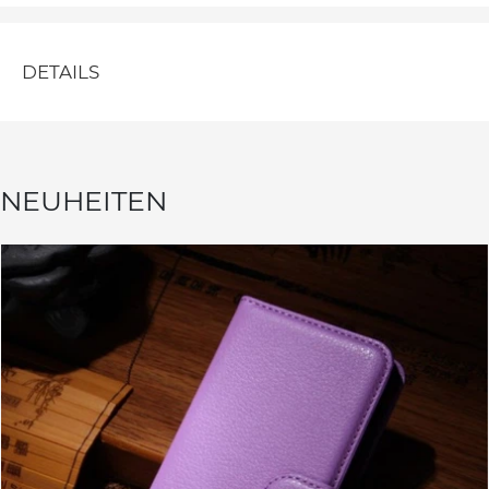
DETAILS
NEUHEITEN