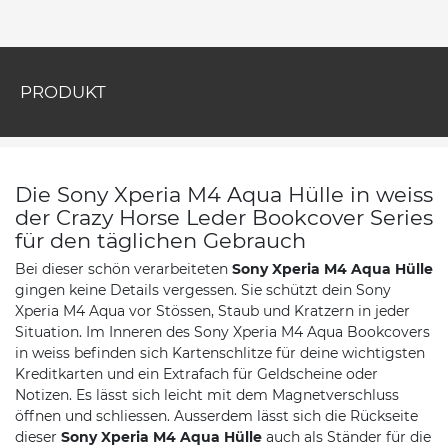
PRODUKT
Die Sony Xperia M4 Aqua Hülle in weiss
der Crazy Horse Leder Bookcover Series
für den täglichen Gebrauch
Bei dieser schön verarbeiteten
Sony Xperia M4 Aqua Hülle
gingen keine Details vergessen. Sie schützt dein Sony
Xperia M4 Aqua vor Stössen, Staub und Kratzern in jeder
Situation. Im Inneren des Sony Xperia M4 Aqua Bookcovers
in weiss befinden sich Kartenschlitze für deine wichtigsten
Kreditkarten und ein Extrafach für Geldscheine oder
Notizen. Es lässt sich leicht mit dem Magnetverschluss
öffnen und schliessen. Ausserdem lässt sich die Rückseite
dieser
Sony Xperia M4 Aqua Hülle
auch als Ständer für die