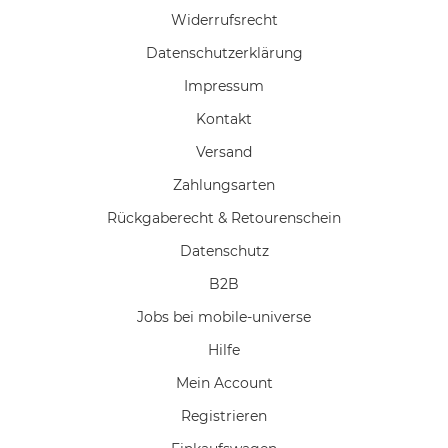
Widerrufs­recht
Daten­schutz­erklärung
Impressum
Kontakt
Versand
Zahlungsarten
Rückgaberecht & Retourenschein
Datenschutz
B2B
Jobs bei mobile-universe
Hilfe
Mein Account
Registrieren