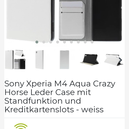
Sony Xperia M4 Aqua Crazy
Horse Leder Case mit
Standfunktion und
Kreditkartenslots - weiss