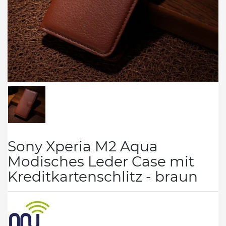
Sony Xperia M2 Aqua
Modisches Leder Case mit
Kreditkartenschlitz - braun