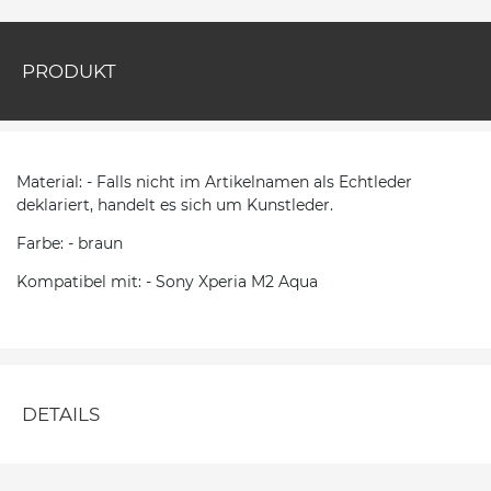
PRODUKT
Material: - Falls nicht im Artikelnamen als Echtleder
deklariert, handelt es sich um Kunstleder.
Farbe: - braun
Kompatibel mit: - Sony Xperia M2 Aqua
DETAILS