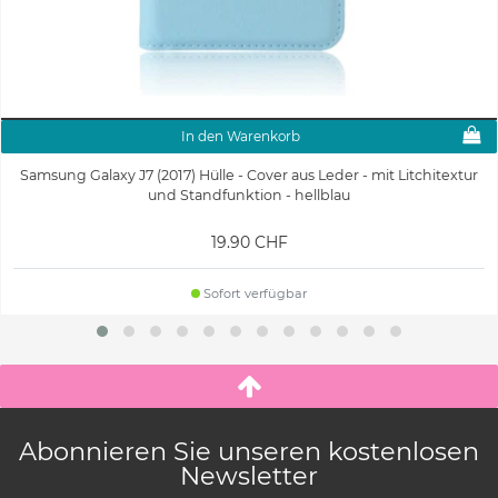
In den Warenkorb
Samsung Galaxy J7 (2017) Hülle - Cover aus Leder - mit Litchitextur
und Standfunktion - hellblau
19.90 CHF
Sofort verfügbar
Abonnieren Sie unseren kostenlosen
Newsletter