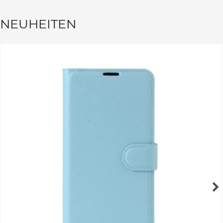
NEUHEITEN