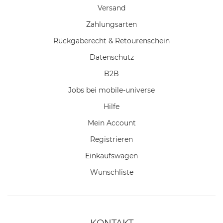
Versand
Zahlungsarten
Rückgaberecht & Retourenschein
Datenschutz
B2B
Jobs bei mobile-universe
Hilfe
Mein Account
Registrieren
Einkaufswagen
Wunschliste
KONTAKT