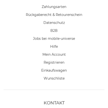
Zahlungsarten
Rückgaberecht & Retourenschein
Datenschutz
B2B
Jobs bei mobile-universe
Hilfe
Mein Account
Registrieren
Einkaufswagen
Wunschliste
KONTAKT