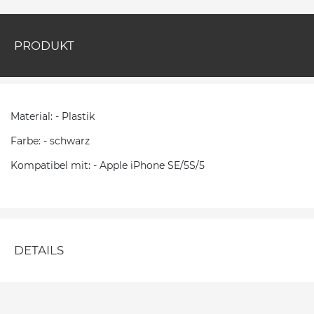
PRODUKT
Material: - Plastik
Farbe: - schwarz
Kompatibel mit: - Apple iPhone SE/5S/5
DETAILS