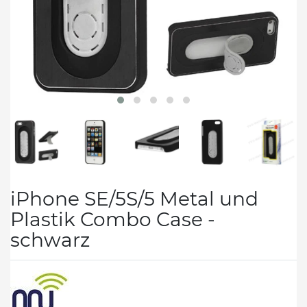
iPhone SE/5S/5 Metal und
Plastik Combo Case -
schwarz