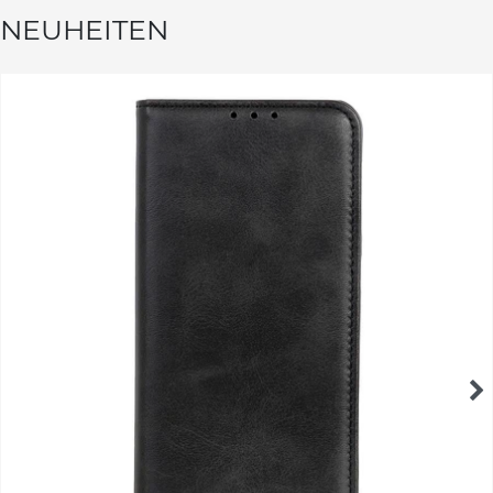
NEUHEITEN