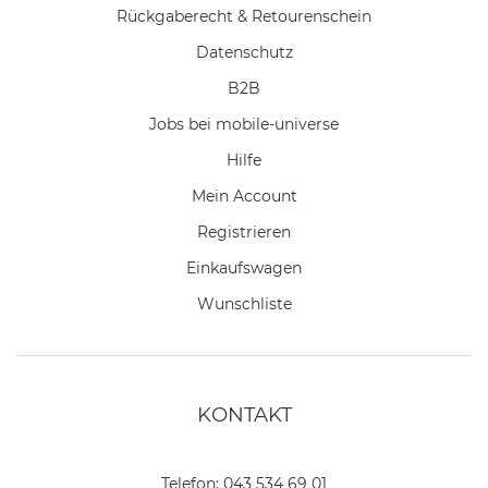
Rückgaberecht & Retourenschein
Datenschutz
B2B
Jobs bei mobile-universe
Hilfe
Mein Account
Registrieren
Einkaufswagen
Wunschliste
KONTAKT
Telefon:
043 534 69 01