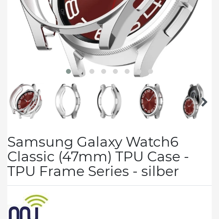
Samsung Galaxy Watch6
Classic (47mm) TPU Case -
TPU Frame Series - silber