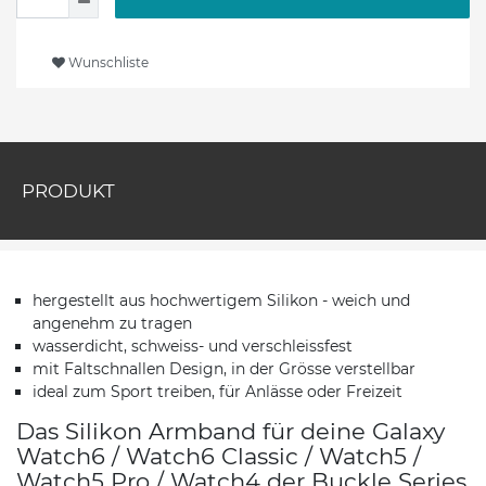
Wunschliste
PRODUKT
hergestellt aus hochwertigem Silikon - weich und
angenehm zu tragen
wasserdicht, schweiss- und verschleissfest
mit Faltschnallen Design, in der Grösse verstellbar
ideal zum Sport treiben, für Anlässe oder Freizeit
Das Silikon Armband für deine Galaxy
Watch6 / Watch6 Classic / Watch5 /
Watch5 Pro / Watch4 der Buckle Series