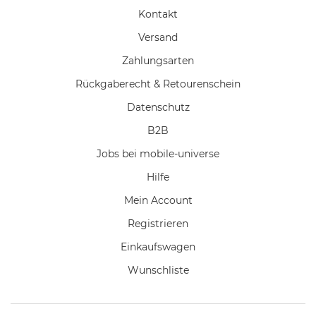
Kontakt
Versand
Zahlungsarten
Rückgaberecht & Retourenschein
Datenschutz
B2B
Jobs bei mobile-universe
Hilfe
Mein Account
Registrieren
Einkaufswagen
Wunschliste