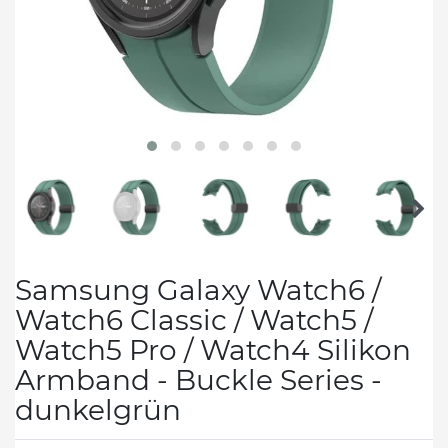
Samsung Galaxy Watch6 /
Watch6 Classic / Watch5 /
Watch5 Pro / Watch4 Silikon
Armband - Buckle Series -
dunkelgrün