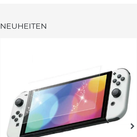
NEUHEITEN