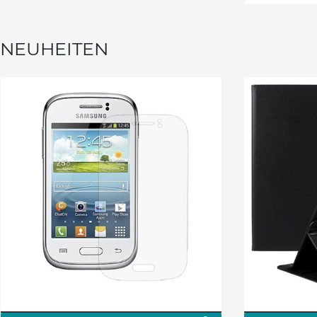
NEUHEITEN