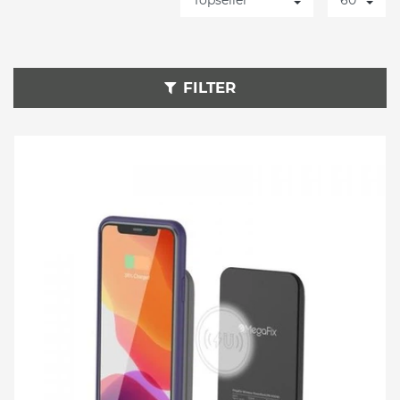
FILTER