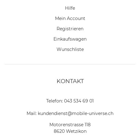
Hilfe
Mein Account
Registrieren
Einkaufswagen
Wunschliste
KONTAKT
Telefon:
043 534 69 01
Mail:
kundendienst@mobile-universe.ch
Motorenstrasse 118
8620 Wetzikon