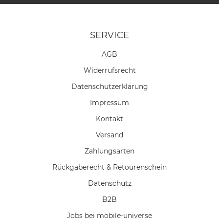
SERVICE
AGB
Widerrufs­recht
Daten­schutz­erklärung
Impressum
Kontakt
Versand
Zahlungsarten
Rückgaberecht & Retourenschein
Datenschutz
B2B
Jobs bei mobile-universe