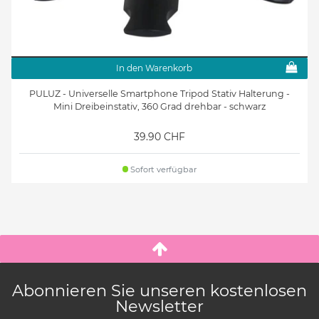
In den Warenkorb
PULUZ - Universelle Smartphone Tripod Stativ Halterung -
Mini Dreibeinstativ, 360 Grad drehbar - schwarz
39.90 CHF
Sofort verfügbar
Abonnieren Sie unseren kostenlosen
Newsletter