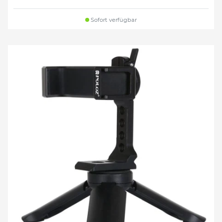
Sofort verfügbar