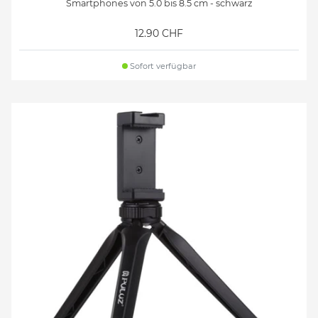
Smartphones von 5.0 bis 8.5 cm - schwarz
12.90 CHF
Sofort verfügbar