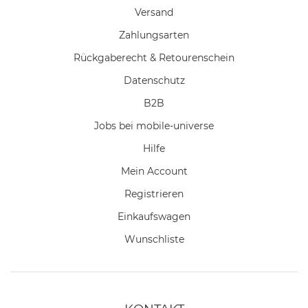
Versand
Zahlungsarten
Rückgaberecht & Retourenschein
Datenschutz
B2B
Jobs bei mobile-universe
Hilfe
Mein Account
Registrieren
Einkaufswagen
Wunschliste