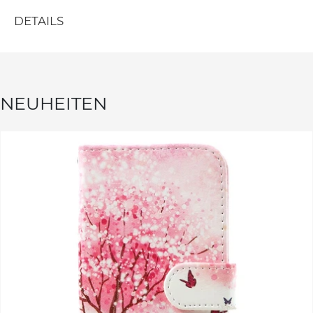
DETAILS
NEUHEITEN