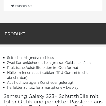
Wunschliste
PRODUKT
Seitlicher Magnetverschluss
Zwei Kartenfächer und ein grosses Geldscheinfach
Praktische Aufstellfunktion im Querformat
Hülle im Innern aus flexiblem TPU-Gummi (nicht
abnehmbar)
Aus hochwertigem Kunstleder gefertigt
Perfekter Schutz für Smartphone + Display
Samsung Galaxy S23+ Schutzhülle mit
toller Optik und perfekter Passform aus