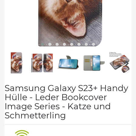
Samsung Galaxy S23+ Handy
Hülle - Leder Bookcover
Image Series - Katze und
Schmetterling