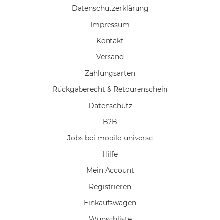
Daten­schutz­erklärung
Impressum
Kontakt
Versand
Zahlungsarten
Rückgaberecht & Retourenschein
Datenschutz
B2B
Jobs bei mobile-universe
Hilfe
Mein Account
Registrieren
Einkaufswagen
Wunschliste