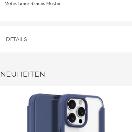
Motiv: braun-blaues Muster
DETAILS
NEUHEITEN