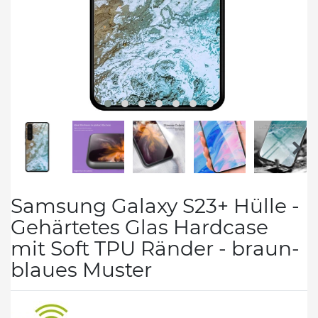
Samsung Galaxy S23+ Hülle -
Gehärtetes Glas Hardcase
mit Soft TPU Ränder - braun-
blaues Muster