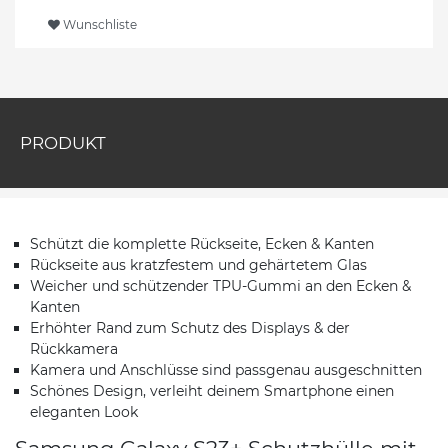
Wunschliste
PRODUKT
Schützt die komplette Rückseite, Ecken & Kanten
Rückseite aus kratzfestem und gehärtetem Glas
Weicher und schützender TPU-Gummi an den Ecken &
Kanten
Erhöhter Rand zum Schutz des Displays & der
Rückkamera
Kamera und Anschlüsse sind passgenau ausgeschnitten
Schönes Design, verleiht deinem Smartphone einen
eleganten Look