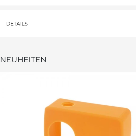
DETAILS
NEUHEITEN