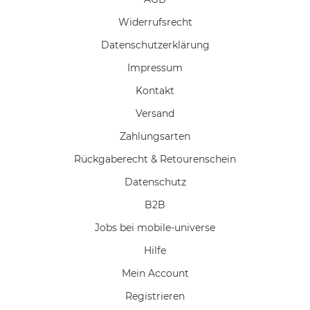
Widerrufs­recht
Daten­schutz­erklärung
Impressum
Kontakt
Versand
Zahlungsarten
Rückgaberecht & Retourenschein
Datenschutz
B2B
Jobs bei mobile-universe
Hilfe
Mein Account
Registrieren