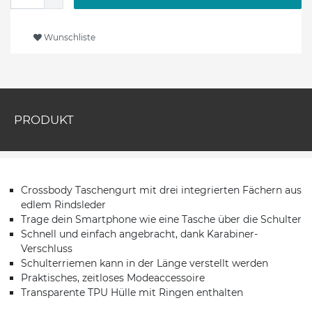
Wunschliste
PRODUKT
Crossbody Taschengurt mit drei integrierten Fächern aus
edlem Rindsleder
Trage dein Smartphone wie eine Tasche über die Schulter
Schnell und einfach angebracht, dank Karabiner-
Verschluss
Schulterriemen kann in der Länge verstellt werden
Praktisches, zeitloses Modeaccessoire
Transparente TPU Hülle mit Ringen enthalten