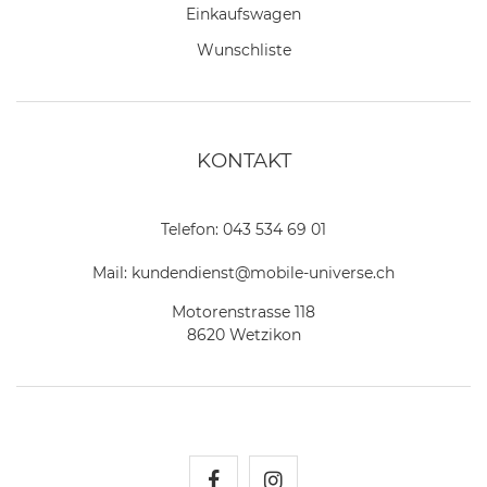
Einkaufswagen
Wunschliste
KONTAKT
Telefon:
043 534 69 01
Mail:
kundendienst@mobile-universe.ch
Motorenstrasse 118
8620 Wetzikon