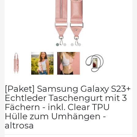
[Paket] Samsung Galaxy S23+
Echtleder Taschengurt mit 3
Fächern - inkl. Clear TPU
Hülle zum Umhängen -
altrosa