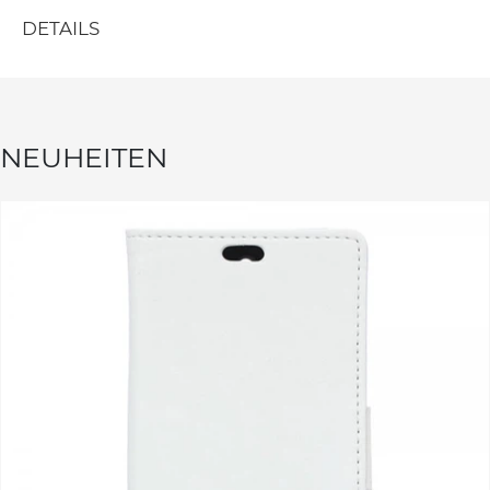
DETAILS
NEUHEITEN