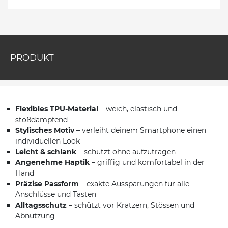
PRODUKT
Flexibles TPU-Material
– weich, elastisch und
stoßdämpfend
Stylisches Motiv
– verleiht deinem Smartphone einen
individuellen Look
Leicht & schlank
– schützt ohne aufzutragen
Angenehme Haptik
– griffig und komfortabel in der
Hand
Präzise Passform
– exakte Aussparungen für alle
Anschlüsse und Tasten
Alltagsschutz
– schützt vor Kratzern, Stössen und
Abnutzung