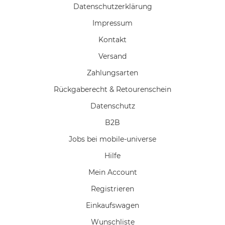
Daten­schutz­erklärung
Impressum
Kontakt
Versand
Zahlungsarten
Rückgaberecht & Retourenschein
Datenschutz
B2B
Jobs bei mobile-universe
Hilfe
Mein Account
Registrieren
Einkaufswagen
Wunschliste