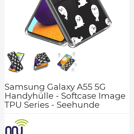
Samsung Galaxy A55 5G
Handyhülle - Softcase Image
TPU Series - Seehunde