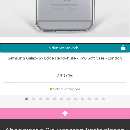
In den Warenkorb
Samsung Galaxy S7 Edge Handyhülle - TPU Soft Case - London
12.90 CHF
Sofort verfügbar