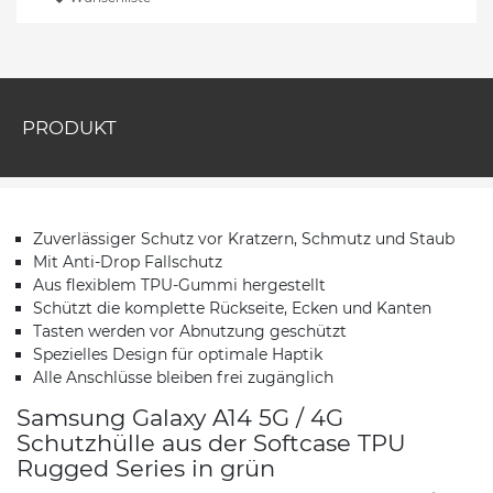
PRODUKT
Zuverlässiger Schutz vor Kratzern, Schmutz und Staub
Mit Anti-Drop Fallschutz
Aus flexiblem TPU-Gummi hergestellt
Schützt die komplette Rückseite, Ecken und Kanten
Tasten werden vor Abnutzung geschützt
Spezielles Design für optimale Haptik
Alle Anschlüsse bleiben frei zugänglich
Samsung Galaxy A14 5G / 4G
Schutzhülle aus der Softcase TPU
Rugged Series in grün