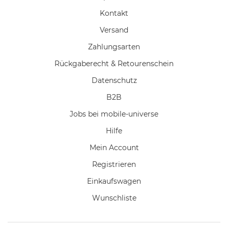
Kontakt
Versand
Zahlungsarten
Rückgaberecht & Retourenschein
Datenschutz
B2B
Jobs bei mobile-universe
Hilfe
Mein Account
Registrieren
Einkaufswagen
Wunschliste