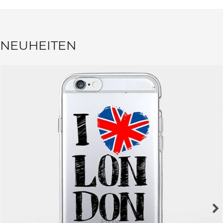
NEUHEITEN