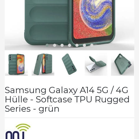
Samsung Galaxy A14 5G / 4G
Hülle - Softcase TPU Rugged
Series - grün