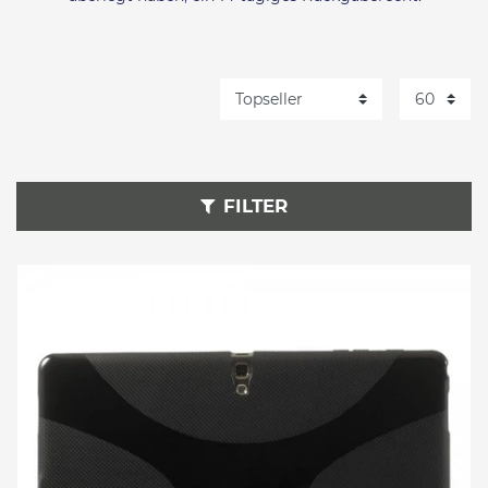
FILTER