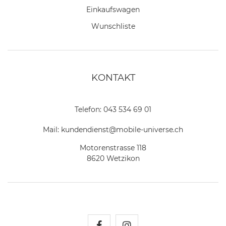
Einkaufswagen
Wunschliste
KONTAKT
Telefon:
043 534 69 01
Mail:
kundendienst@mobile-universe.ch
Motorenstrasse 118
8620 Wetzikon