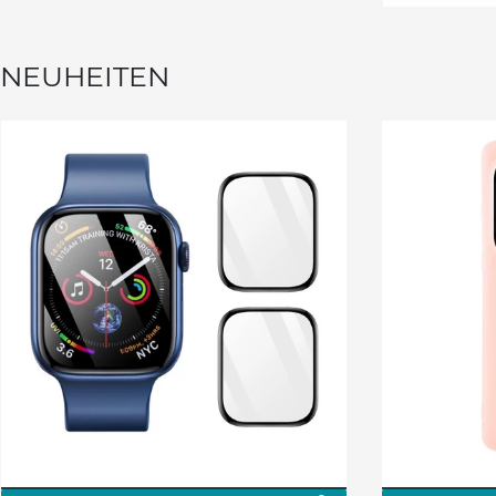
NEUHEITEN