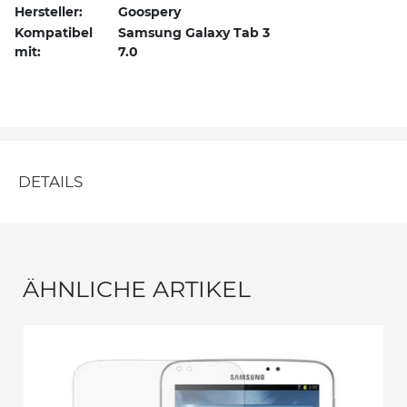
Hersteller:
Goospery
Kompatibel
Samsung Galaxy Tab 3
mit:
7.0
DETAILS
ÄHNLICHE ARTIKEL