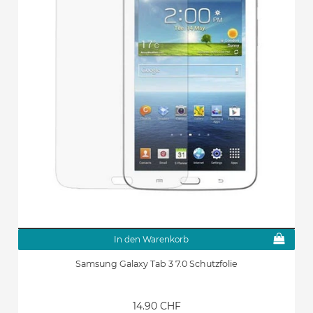
In den Warenkorb
Samsung Galaxy Tab 3 7.0 Schutzfolie
14.90 CHF