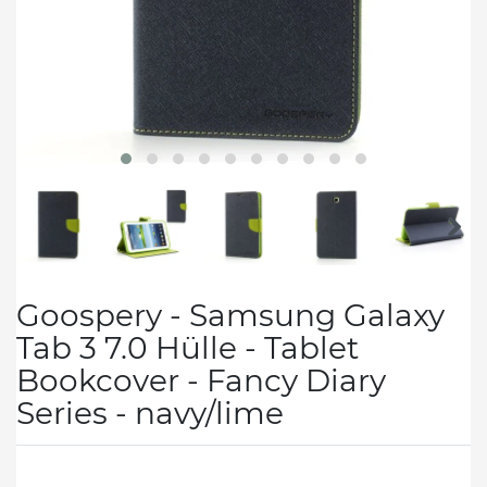
Goospery - Samsung Galaxy
Tab 3 7.0 Hülle - Tablet
Bookcover - Fancy Diary
Series - navy/lime