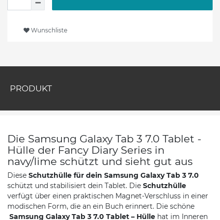
Wunschliste
PRODUKT
Die Samsung Galaxy Tab 3 7.0 Tablet -
Hülle der Fancy Diary Series in
navy/lime schützt und sieht gut aus
Diese
Schutzhülle für dein Samsung Galaxy Tab 3 7.0
schützt und stabilisiert dein Tablet. Die
Schutzhülle
verfügt über einen praktischen Magnet-Verschluss in einer
modischen Form, die an ein Buch erinnert. Die schöne
Samsung Galaxy Tab 3 7.0 Tablet – Hülle
hat im Inneren