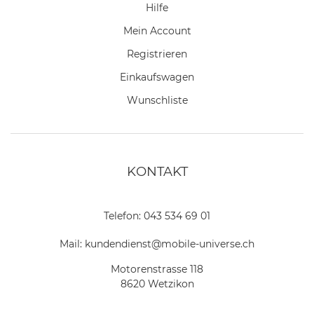
Hilfe
Mein Account
Registrieren
Einkaufswagen
Wunschliste
KONTAKT
Telefon:
043 534 69 01
Mail:
kundendienst@mobile-universe.ch
Motorenstrasse 118
8620 Wetzikon