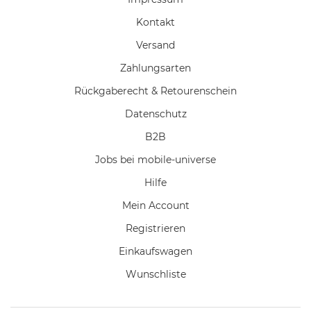
Kontakt
Versand
Zahlungsarten
Rückgaberecht & Retourenschein
Datenschutz
B2B
Jobs bei mobile-universe
Hilfe
Mein Account
Registrieren
Einkaufswagen
Wunschliste