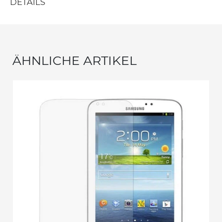
DETAILS
ÄHNLICHE ARTIKEL