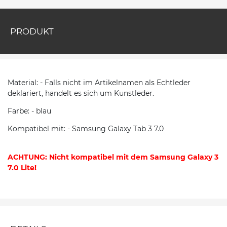
PRODUKT
Material: - Falls nicht im Artikelnamen als Echtleder
deklariert, handelt es sich um Kunstleder.
Farbe: - blau
Kompatibel mit: - Samsung Galaxy Tab 3 7.0
ACHTUNG: Nicht kompatibel mit dem Samsung Galaxy 3
7.0 Lite!