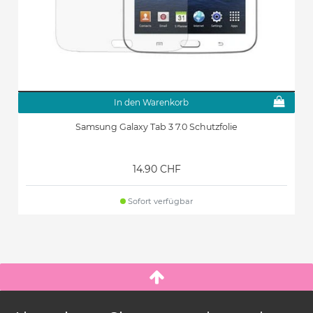
In den Warenkorb
Samsung Galaxy Tab 3 7.0 Schutzfolie
14.90 CHF
Sofort verfügbar