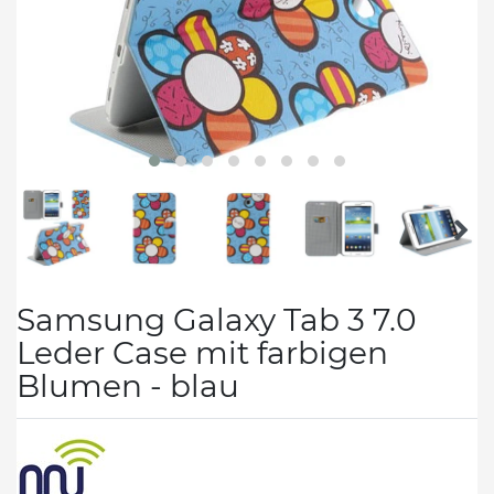
Samsung Galaxy Tab 3 7.0
Leder Case mit farbigen
Blumen - blau