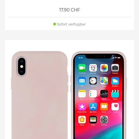
17.90 CHF
Sofort verfügbar