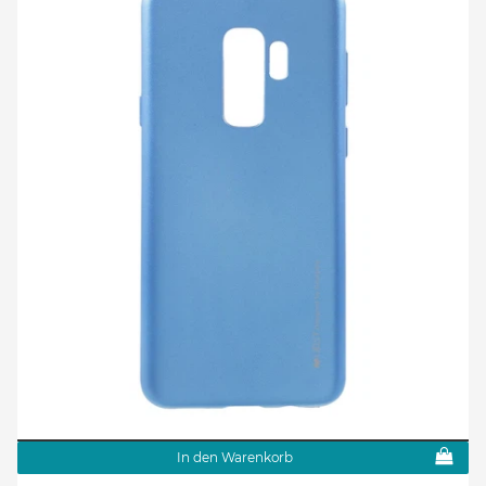
In den Warenkorb