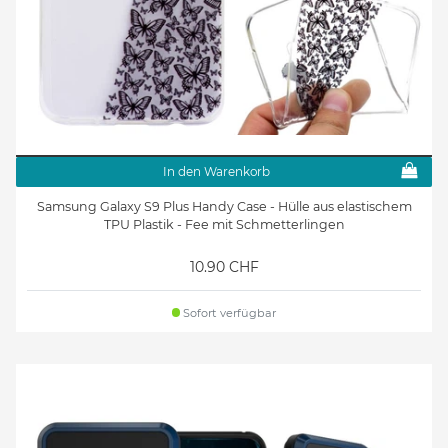
In den Warenkorb
Samsung Galaxy S9 Plus Handy Case - Hülle aus elastischem
TPU Plastik - Fee mit Schmetterlingen
10.90 CHF
Sofort verfügbar