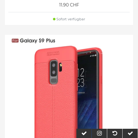
11.90 CHF
Sofort verfügbar