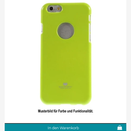
In den Warenkorb