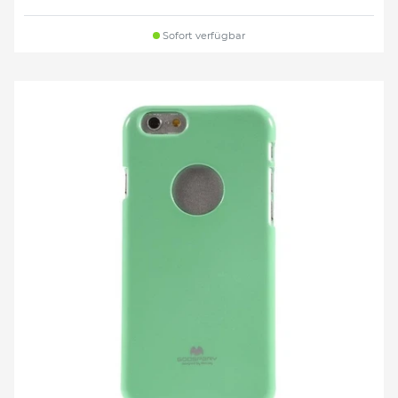
Sofort verfügbar