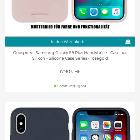
In den Warenkorb
Goospery - Samsung Galaxy S9 Plus Handyhülle - Case aus
Silikon - Silicone Case Series - rosegold
17.90 CHF
Sofort verfügbar