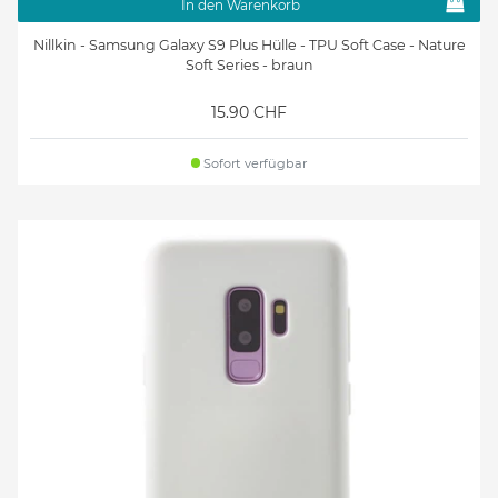
In den Warenkorb
Nillkin - Samsung Galaxy S9 Plus Hülle - TPU Soft Case - Nature
Soft Series - braun
15.90 CHF
Sofort verfügbar