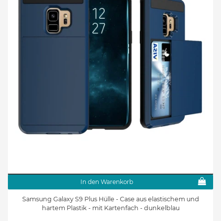
In den Warenkorb
Samsung Galaxy S9 Plus Hülle - Case aus elastischem und
hartem Plastik - mit Kartenfach - dunkelblau