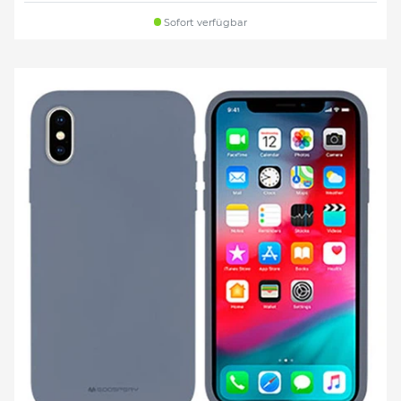
Sofort verfügbar