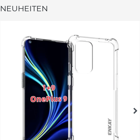
NEUHEITEN