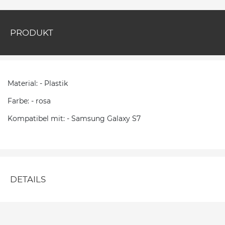
PRODUKT
Material: - Plastik
Farbe: - rosa
Kompatibel mit: - Samsung Galaxy S7
DETAILS