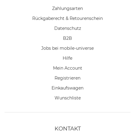
Zahlungsarten
Rückgaberecht & Retourenschein
Datenschutz
B2B
Jobs bei mobile-universe
Hilfe
Mein Account
Registrieren
Einkaufswagen
Wunschliste
KONTAKT