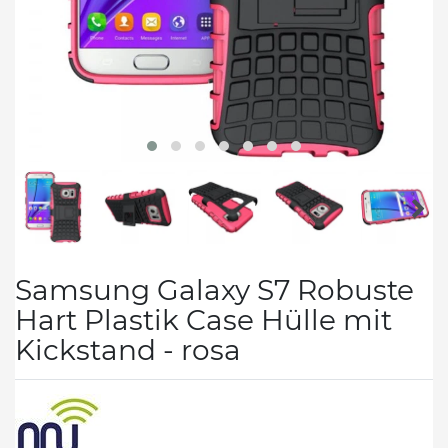
Samsung Galaxy S7 Robuste
Hart Plastik Case Hülle mit
Kickstand - rosa