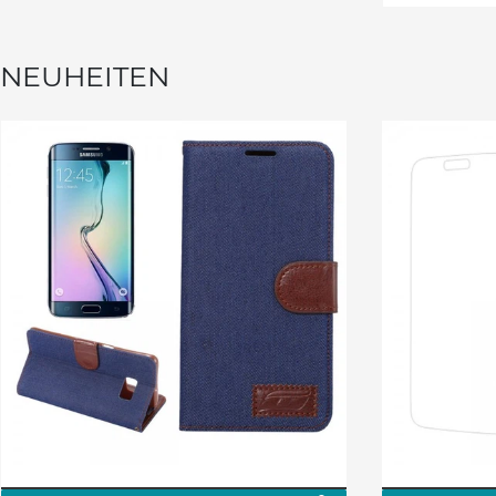
NEUHEITEN