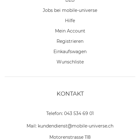
Jobs bei mobile-universe
Hilfe
Mein Account
Registrieren
Einkaufswagen
Wunschliste
KONTAKT
Telefon:
043 534 69 01
Mail:
kundendienst@mobile-universe.ch
Motorenstrasse 118