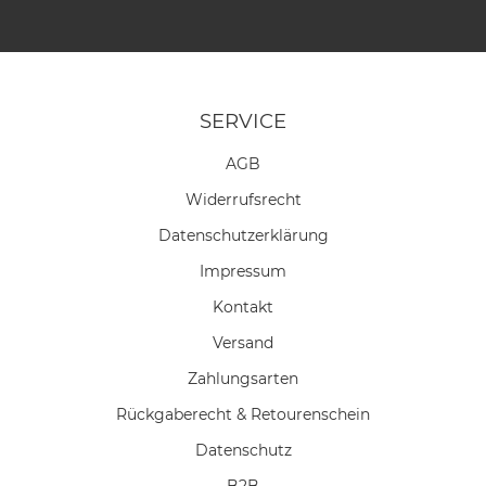
SERVICE
AGB
Widerrufs­recht
Daten­schutz­erklärung
Impressum
Kontakt
Versand
Zahlungsarten
Rückgaberecht & Retourenschein
Datenschutz
B2B