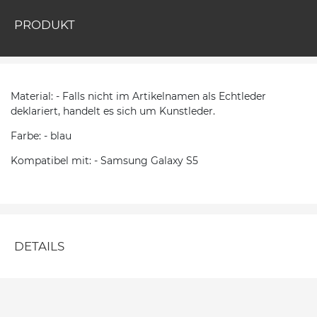
PRODUKT
Material: - Falls nicht im Artikelnamen als Echtleder
deklariert, handelt es sich um Kunstleder.
Farbe: - blau
Kompatibel mit: - Samsung Galaxy S5
DETAILS