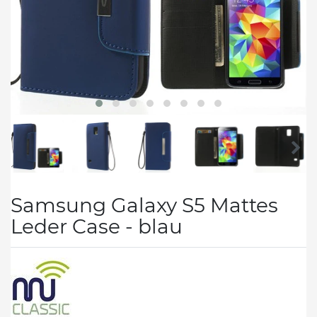
Samsung Galaxy S5 Mattes
Leder Case - blau