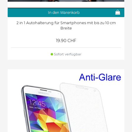
In den Warenkorb
2 in 1 Autohalterung für Smartphones mit bis zu 10 cm
Breite
19.90 CHF
Sofort verfügbar