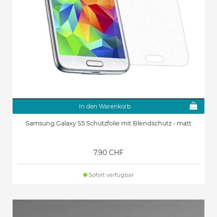
In den Warenkorb
Samsung Galaxy S5 Schutzfolie mit Blendschutz - matt
7.90 CHF
Sofort verfügbar