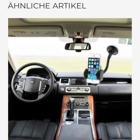
ÄHNLICHE ARTIKEL