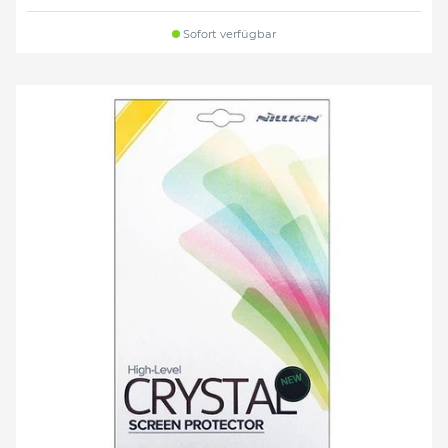
Sofort verfügbar