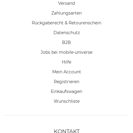
Versand
Zahlungsarten
Rückgaberecht & Retourenschein
Datenschutz
B2B
Jobs bei mobile-universe
Hilfe
Mein Account
Registrieren
Einkaufswagen
Wunschliste
KONTAKT