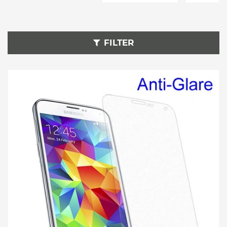
FILTER