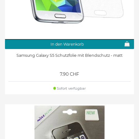
In den Warenkorb
Samsung Galaxy S5 Schutzfolie mit Blendschutz - matt
7.90 CHF
Sofort verfügbar