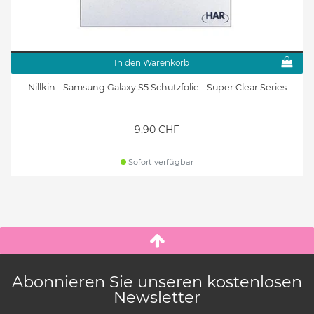
In den Warenkorb
Nillkin - Samsung Galaxy S5 Schutzfolie - Super Clear Series
9.90 CHF
Sofort verfügbar
Abonnieren Sie unseren kostenlosen
Newsletter