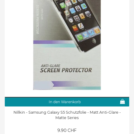
In den Warenkorb
Nillkin - Samsung Galaxy S5 Schutzfolie - Matt Anti-Glare -
Matte Series
9.90 CHF