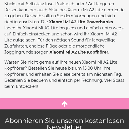
Sticks mit Selbstauslöse. Praktisch oder? Auf längeren
Reisen kann der auch Akku des Xiaomi Mi A2 Lite dem Ende
zu gehen. Deshalb sollten Sie dem Vorbeugen und sich
richtig ausrüsten. Die
Xiaomi Mi A2 Lite Powerbanks
laden Ihr Xiaomi Mi A2 Lite bequem und einfach unterwegs
auf. Einfach einstecken und schon wird Ihr Xiaomi Mi A2
Lite aufgeladen. Für den nötigen Sound für langweilige
Zugfahrten, endlose Flüge oder die morgendliche
Joggingrunde sorgen
Xiaomi Mi A2 Lite Kopfhörer
.
Warten Sie nicht gerne auf Ihre neuen Xiaomi Mi A2 Lite
Kopfhörer? Bestellen Sie heute bis um 15:00 Uhr Ihre
Kopfhörer und erhalten Sie diese bereits am nächsten Tag.
Bezahlen Sie bequem und einfach per Rechnung. Viel Spass
beim Entdecken!
Abonnieren Sie unseren kostenlosen
Newsletter