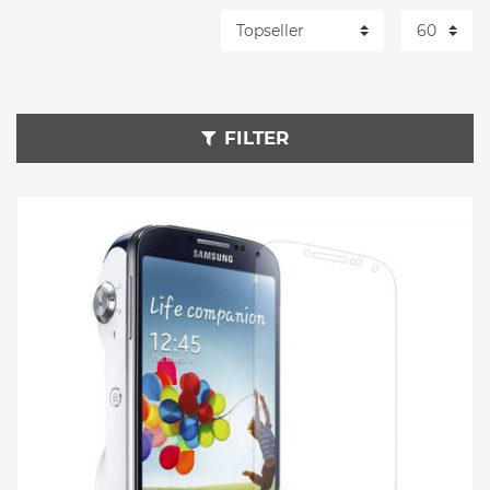
FILTER