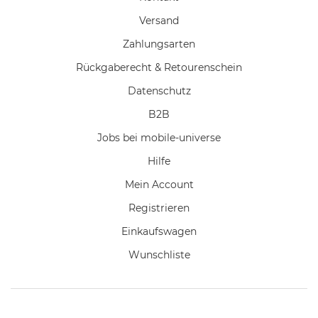
Versand
Zahlungsarten
Rückgaberecht & Retourenschein
Datenschutz
B2B
Jobs bei mobile-universe
Hilfe
Mein Account
Registrieren
Einkaufswagen
Wunschliste