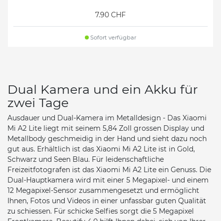
7.90 CHF
Sofort verfügbar
Dual Kamera und ein Akku für
zwei Tage
Ausdauer und Dual-Kamera im Metalldesign - Das Xiaomi
Mi A2 Lite liegt mit seinem 5,84 Zoll grossen Display und
Metallbody geschmeidig in der Hand und sieht dazu noch
gut aus. Erhältlich ist das Xiaomi Mi A2 Lite ist in Gold,
Schwarz und Seen Blau. Für leidenschaftliche
Freizeitfotografen ist das Xiaomi Mi A2 Lite ein Genuss. Die
Dual-Hauptkamera wird mit einer 5 Megapixel- und einem
12 Megapixel-Sensor zusammengesetzt und ermöglicht
Ihnen, Fotos und Videos in einer unfassbar guten Qualität
zu schiessen. Für schicke Selfies sorgt die 5 Megapixel