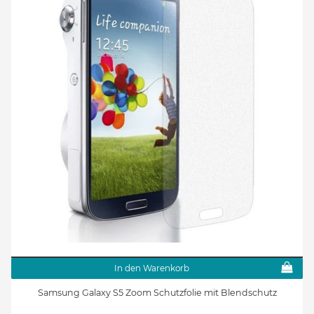
In den Warenkorb
Samsung Galaxy S5 Zoom Schutzfolie mit Blendschutz