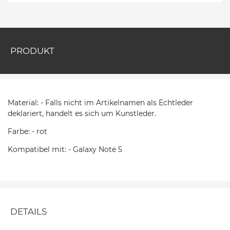
PRODUKT
Material: - Falls nicht im Artikelnamen als Echtleder
deklariert, handelt es sich um Kunstleder.
Farbe: - rot
Kompatibel mit: - Galaxy Note 5
DETAILS