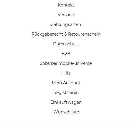
Kontakt
Versand
Zahlungsarten
Rückgaberecht & Retourenschein
Datenschutz
B2B
Jobs bei mobile-universe
Hilfe
Mein Account
Registrieren
Einkaufswagen
Wunschliste