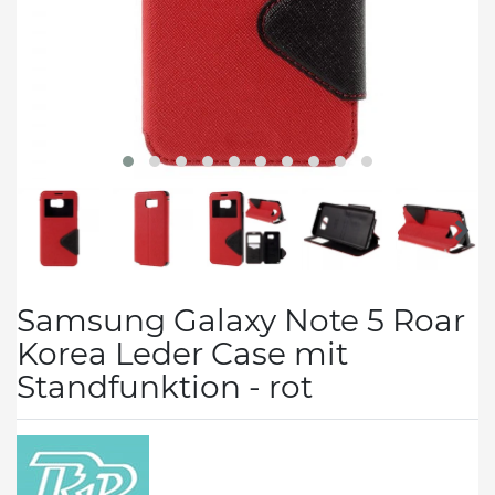
Samsung Galaxy Note 5 Roar
Korea Leder Case mit
Standfunktion - rot