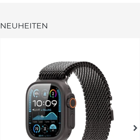
NEUHEITEN