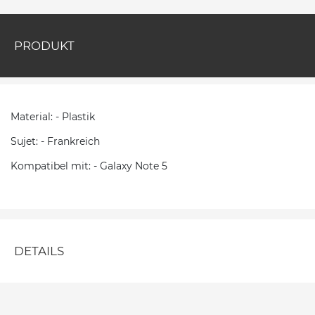
PRODUKT
Material: - Plastik
Sujet: - Frankreich
Kompatibel mit: - Galaxy Note 5
DETAILS