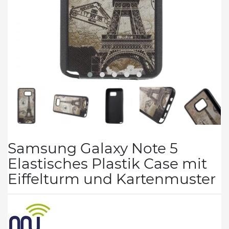
Samsung Galaxy Note 5
Elastisches Plastik Case mit
Eiffelturm und Kartenmuster