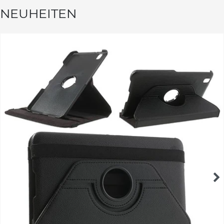
NEUHEITEN