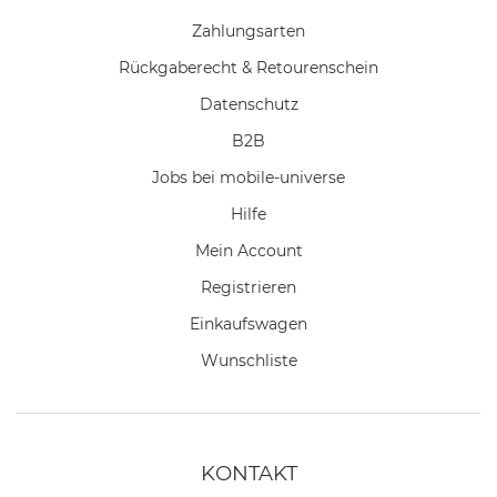
Zahlungsarten
Rückgaberecht & Retourenschein
Datenschutz
B2B
Jobs bei mobile-universe
Hilfe
Mein Account
Registrieren
Einkaufswagen
Wunschliste
KONTAKT