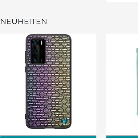
NEUHEITEN