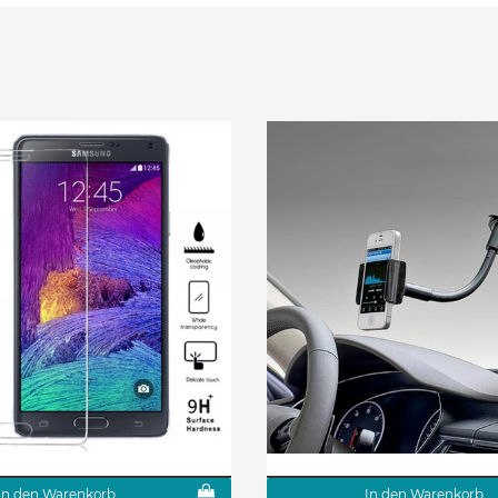
In den Warenkorb
In den Warenkorb