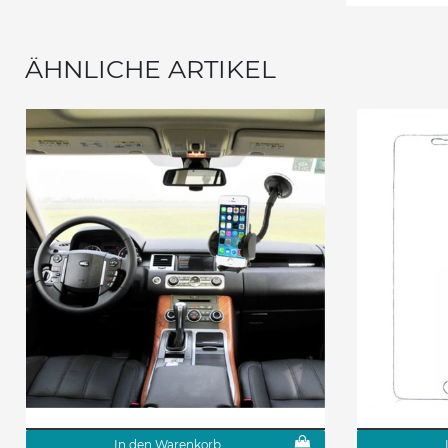
ÄHNLICHE ARTIKEL
In den Warenkorb