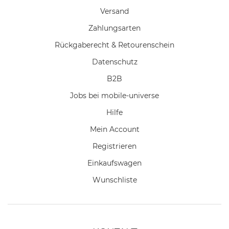
Versand
Zahlungsarten
Rückgaberecht & Retourenschein
Datenschutz
B2B
Jobs bei mobile-universe
Hilfe
Mein Account
Registrieren
Einkaufswagen
Wunschliste