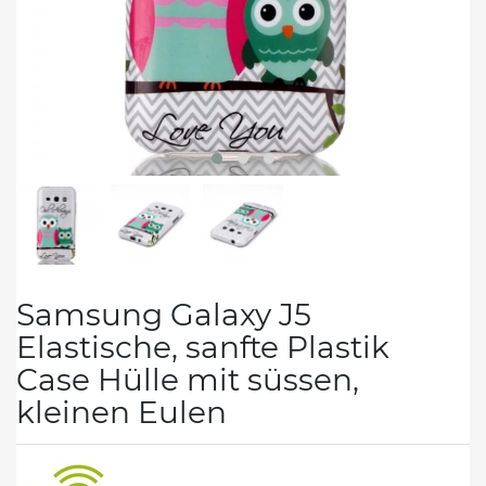
Samsung Galaxy J5
Elastische, sanfte Plastik
Case Hülle mit süssen,
kleinen Eulen