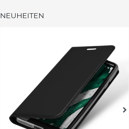
NEUHEITEN