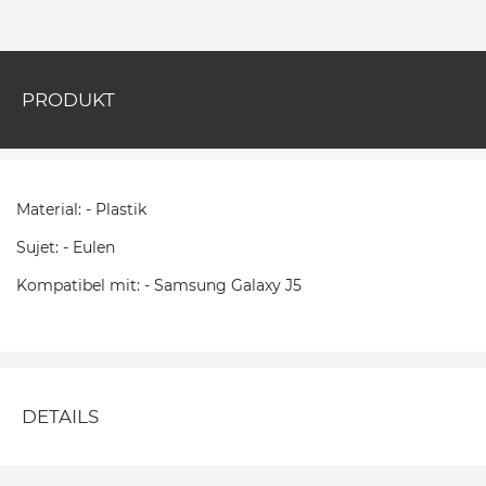
PRODUKT
Material: - Plastik
Sujet: - Eulen
Kompatibel mit: - Samsung Galaxy J5
DETAILS