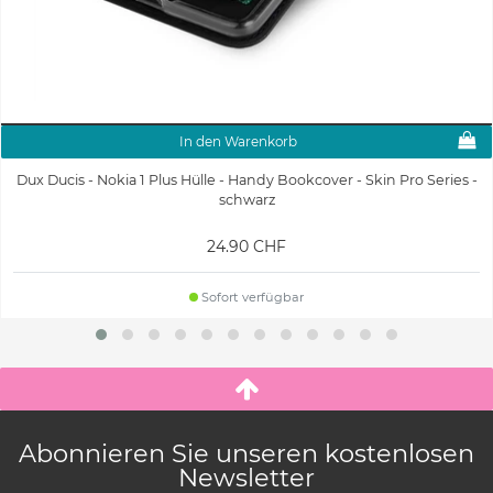
In den Warenkorb
Dux Ducis - Nokia 1 Plus Hülle - Handy Bookcover - Skin Pro Series -
schwarz
24.90 CHF
Sofort verfügbar
Abonnieren Sie unseren kostenlosen
Newsletter