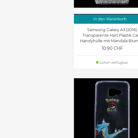
In den Warenkorb
Samsung Galaxy A3 (2016)
Transparente Hart Plastik Ca
Handyhülle mit Mandala Blu
10.90 CHF
Sofort verfügbar