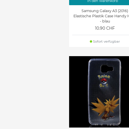
In den Warenkorb
Samsung Galaxy A3 (2016)
Elastische Plastik Case Handy 
- blau
10.90 CHF
Sofort verfügbar