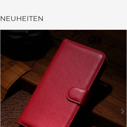
NEUHEITEN