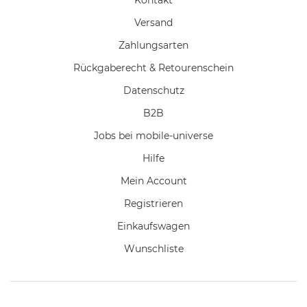
Versand
Zahlungsarten
Rückgaberecht & Retourenschein
Datenschutz
B2B
Jobs bei mobile-universe
Hilfe
Mein Account
Registrieren
Einkaufswagen
Wunschliste