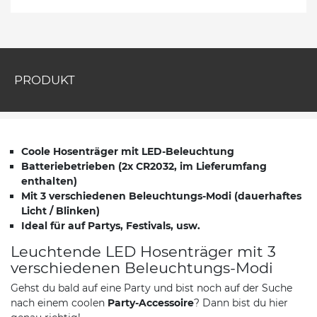
PRODUKT
Coole Hosenträger mit LED-Beleuchtung
Batteriebetrieben (2x CR2032, im Lieferumfang
enthalten)
Mit 3 verschiedenen Beleuchtungs-Modi (dauerhaftes
Licht / Blinken)
Ideal für auf Partys, Festivals, usw.
Leuchtende LED Hosenträger mit 3
verschiedenen Beleuchtungs-Modi
Gehst du bald auf eine Party und bist noch auf der Suche
nach einem coolen
Party-Accessoire
? Dann bist du hier