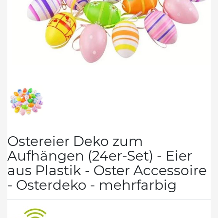
Ostereier Deko zum
Aufhängen (24er-Set) - Eier
aus Plastik - Oster Accessoire
- Osterdeko - mehrfarbig