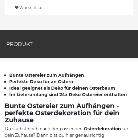
Wunschliste
PRODUKT
Bunte Ostereier zum Aufhängen
Perfekte Deko für an Ostern
Ideal geeignet als Deko für deinen Osterbaum
Im Lieferumfang sind 24x Deko Ostereier enthalten
Bunte Ostereier zum Aufhängen -
perfekte Osterdekoration für dein
Zuhause
Du suchst noch nach der passenden
Osterdekoration
für
dein Zuhause? Dann bist du hier genau richtig!