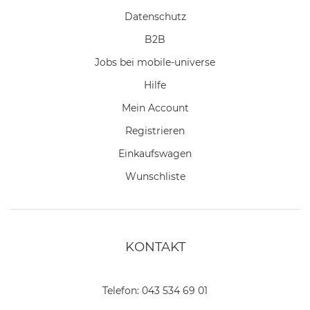
Datenschutz
B2B
Jobs bei mobile-universe
Hilfe
Mein Account
Registrieren
Einkaufswagen
Wunschliste
KONTAKT
Telefon:
043 534 69 01