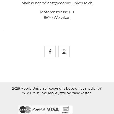
Mail:
kundendienst@mobile-universe.ch
Motorenstrasse 118
8620 Wetzikon
Mobile Universe auf Fac
Mobile Universe auf
2026 Mobile Universe
| copyright & design by mediaria®
*Alle Preise inkl. MwSt., zzgl. Versandkosten