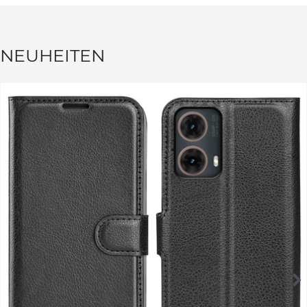
NEUHEITEN