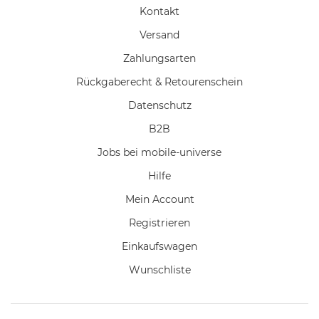
Kontakt
Versand
Zahlungsarten
Rückgaberecht & Retourenschein
Datenschutz
B2B
Jobs bei mobile-universe
Hilfe
Mein Account
Registrieren
Einkaufswagen
Wunschliste