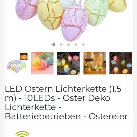
LED Ostern Lichterkette (1.5
m) - 10LEDs - Oster Deko
Lichterkette -
Batteriebetrieben - Ostereier