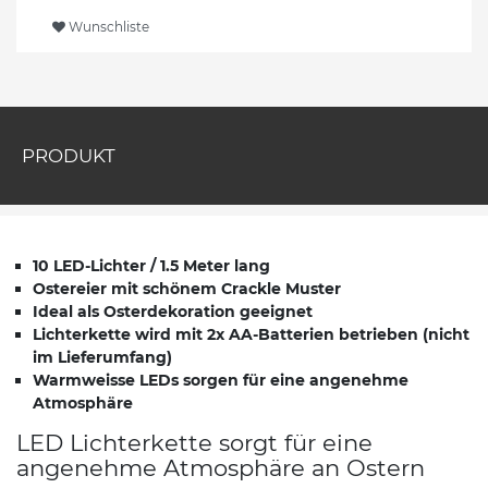
Wunschliste
PRODUKT
10 LED-Lichter / 1.5 Meter lang
Ostereier mit schönem Crackle Muster
Ideal als Osterdekoration geeignet
Lichterkette wird mit 2x AA-Batterien betrieben (nicht
im Lieferumfang)
Warmweisse LEDs sorgen für eine angenehme
Atmosphäre
LED Lichterkette sorgt für eine
angenehme Atmosphäre an Ostern