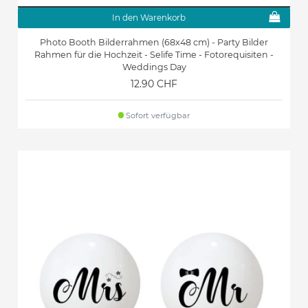
In den Warenkorb
Photo Booth Bilderrahmen (68x48 cm) - Party Bilder
Rahmen für die Hochzeit - Selife Time - Fotorequisiten -
Weddings Day
12.90 CHF
Sofort verfügbar