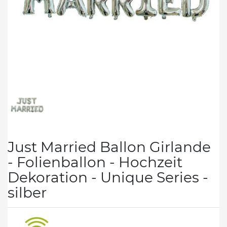
Just Married Ballon Girlande
- Folienballon - Hochzeit
Dekoration - Unique Series -
silber