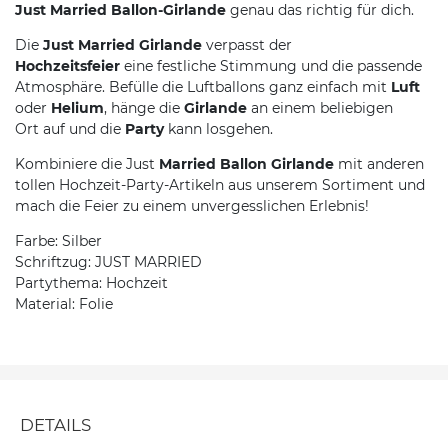
Just Married Ballon-Girlande
genau das richtig für dich.
Die
Just Married
Girlande
verpasst der
Hochzeitsfeier
eine festliche Stimmung und die passende
Atmosphäre. Befülle die Luftballons ganz einfach mit
Luft
oder
Helium
, hänge die
Girlande
an einem beliebigen
Ort auf und die
Party
kann losgehen.
Kombiniere die Just
Married Ballon Girlande
mit anderen
tollen Hochzeit-Party-Artikeln aus unserem Sortiment und
mach die Feier zu einem unvergesslichen Erlebnis!
Farbe: Silber
Schriftzug: JUST MARRIED
Partythema: Hochzeit
Material: Folie
DETAILS