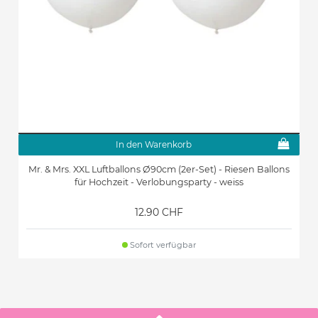
In den Warenkorb
Mr. & Mrs. XXL Luftballons Ø90cm (2er-Set) - Riesen Ballons
für Hochzeit - Verlobungsparty - weiss
12.90 CHF
Sofort verfügbar