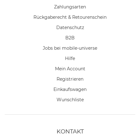
Zahlungsarten
Rückgaberecht & Retourenschein
Datenschutz
B2B
Jobs bei mobile-universe
Hilfe
Mein Account
Registrieren
Einkaufswagen
Wunschliste
KONTAKT