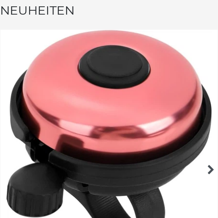
NEUHEITEN