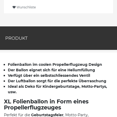
Wunschliste
PRODUKT
Folienballon im coolen Propellerflugzeug Design
Der Ballon eignet sich für eine Heliumfüllung
Verfügt über ein selbstschliessendes Ventil
Der Luftballon sorgt für die perfekte Überraschung
Ideal als Deko für Kindergeburtstage, Motto-Partys,
usw.
XL Folienballon in Form eines
Propellerflugzeuges
Perfekt für die
Geburtstagsfeier
, Motto-Party,