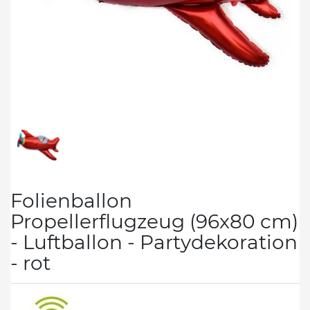
Folienballon
Propellerflugzeug (96x80 cm)
- Luftballon - Partydekoration
- rot