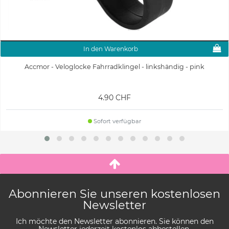
In den Warenkorb
Accmor - Veloglocke Fahrradklingel - linkshändig - pink
4.90 CHF
Sofort verfügbar
Abonnieren Sie unseren kostenlosen
Newsletter
Ich möchte den Newsletter abonnieren. Sie können den