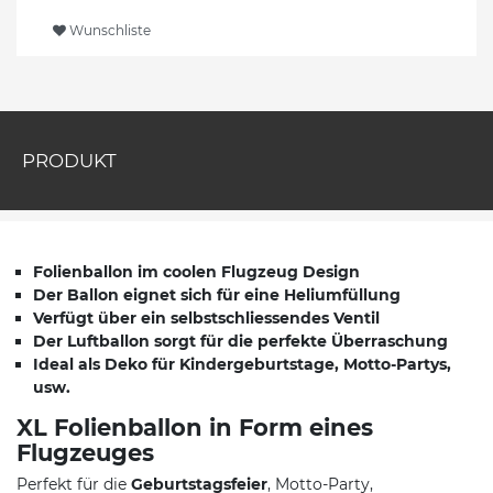
Wunschliste
PRODUKT
Folienballon im coolen Flugzeug Design
Der Ballon eignet sich für eine Heliumfüllung
Verfügt über ein selbstschliessendes Ventil
Der Luftballon sorgt für die perfekte Überraschung
Ideal als Deko für Kindergeburtstage, Motto-Partys,
usw.
XL Folienballon in Form eines
Flugzeuges
Perfekt für die
Geburtstagsfeier
, Motto-Party,