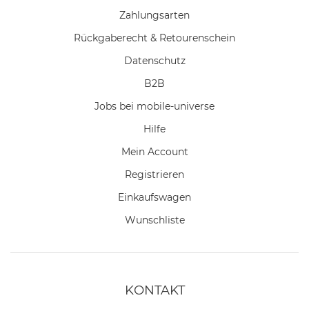
Zahlungsarten
Rückgaberecht & Retourenschein
Datenschutz
B2B
Jobs bei mobile-universe
Hilfe
Mein Account
Registrieren
Einkaufswagen
Wunschliste
KONTAKT