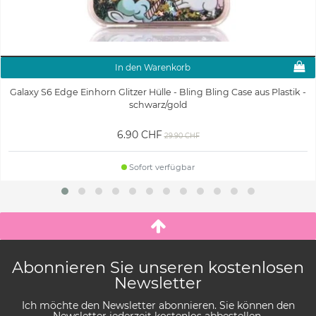
In den Warenkorb
Galaxy S6 Edge Einhorn Glitzer Hülle - Bling Bling Case aus Plastik -
schwarz/gold
6.90 CHF
29.90 CHF
Sofort verfügbar
Abonnieren Sie unseren kostenlosen
Newsletter
Ich möchte den Newsletter abonnieren. Sie können den