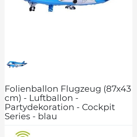
Folienballon Flugzeug (87x43
cm) - Luftballon -
Partydekoration - Cockpit
Series - blau