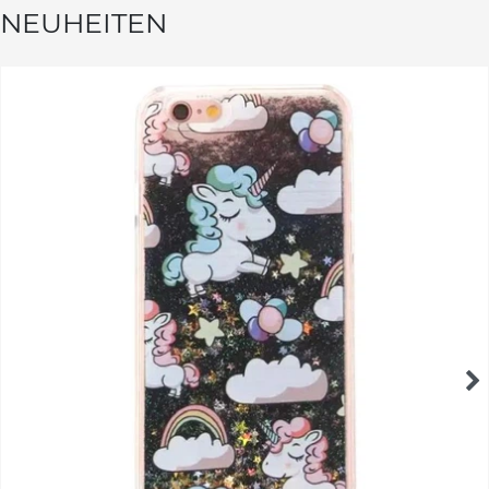
NEUHEITEN