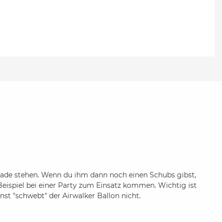
erade stehen. Wenn du ihm dann noch einen Schubs gibst,
 Beispiel bei einer Party zum Einsatz kommen. Wichtig ist
nst "schwebt" der Airwalker Ballon nicht.