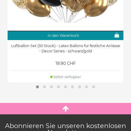
In den Warenkorb
Luftballon Set (30 Stück) - Latex Ballons für festliche Anlässe
- Decor Series - schwarz/gold
19.90 CHF
Sofort verfügbar
Abonnieren Sie unseren kostenlosen