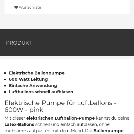
Wunschliste
PRODUKT
Elektrische Ballonpumpe
600 Watt Leitung
Einfache Anwendung
Luftballons schnell aufblasen
Elektrische Pumpe für Luftballons -
600W - pink
Mit dieser
elektrischen Luftballon-Pumpe
kannst du deine
Latex-Ballons
schnell und einfach aufblasen, ohne
mühsames aufpusten mit dem Mund. Die
Ballonpumpe