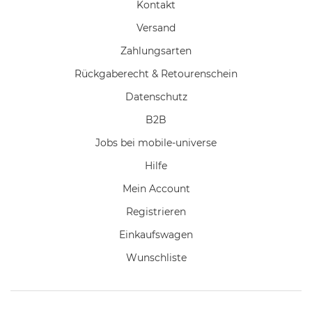
Kontakt
Versand
Zahlungsarten
Rückgaberecht & Retourenschein
Datenschutz
B2B
Jobs bei mobile-universe
Hilfe
Mein Account
Registrieren
Einkaufswagen
Wunschliste