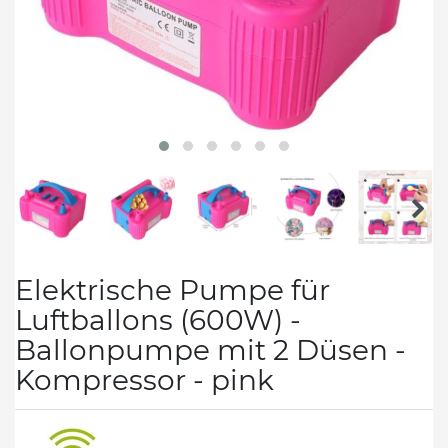
Elektrische Pumpe für
Luftballons (600W) -
Ballonpumpe mit 2 Düsen -
Kompressor - pink