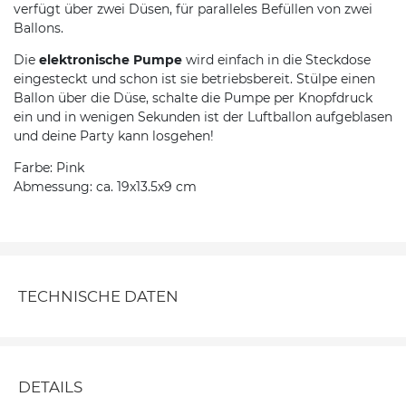
verfügt über zwei Düsen, für paralleles Befüllen von zwei
Ballons.
Die
elektronische Pumpe
wird einfach in die Steckdose
eingesteckt und schon ist sie betriebsbereit. Stülpe einen
Ballon über die Düse, schalte die Pumpe per Knopfdruck
ein und in wenigen Sekunden ist der Luftballon aufgeblasen
und deine Party kann losgehen!
Farbe: Pink
Abmessung: ca. 19x13.5x9 cm
TECHNISCHE DATEN
DETAILS