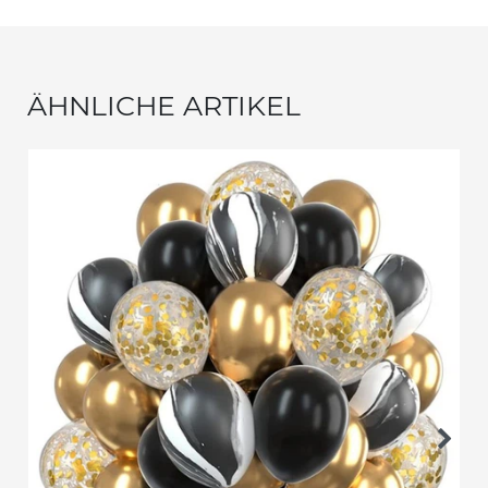
ÄHNLICHE ARTIKEL