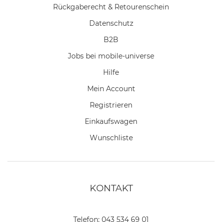
Rückgaberecht & Retourenschein
Datenschutz
B2B
Jobs bei mobile-universe
Hilfe
Mein Account
Registrieren
Einkaufswagen
Wunschliste
KONTAKT
Telefon:
043 534 69 01