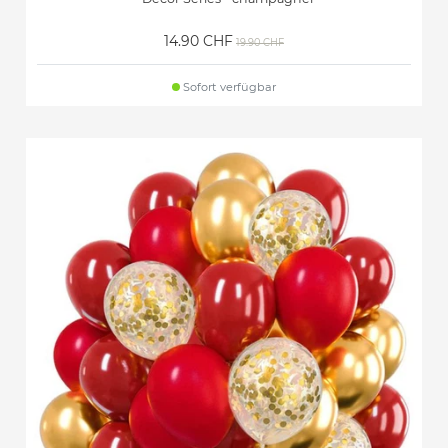
14.90 CHF
19.90 CHF
Sofort verfügbar