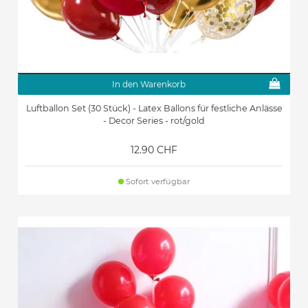
In den Warenkorb
Luftballon Set (30 Stück) - Latex Ballons für festliche Anlässe
- Decor Series - rot/gold
12.90 CHF
Sofort verfügbar