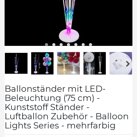
Ballonständer mit LED-
Beleuchtung (75 cm) -
Kunststoff Ständer -
Luftballon Zubehör - Balloon
Lights Series - mehrfarbig