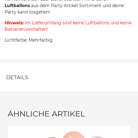
Luftballons
aus dem Party Artikel Sortiment und deine
Party kann losgehen!
Hinweis:
Im Lieferumfang sind keine Luftballons und keine
Batterien enthalten!
Lichtfarbe: Mehrfarbig
DETAILS
ÄHNLICHE ARTIKEL