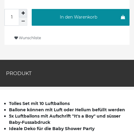
In den Warenkorb
Wunschliste
PRODUKT
Tolles Set mit 10 Luftballons
Ballone können mit Luft oder Helium befüllt werden
5x Luftballons mit Aufschrift "It's a Boy" und süsser
Baby-Fussabdruck
Ideale Deko für die Baby Shower Party