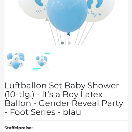
Luftballon Set Baby Shower
(10-tlg.) - It's a Boy Latex
Ballon - Gender Reveal Party
- Foot Series - blau
Staffelpreise: