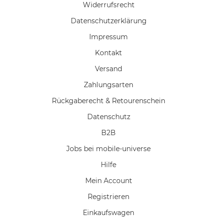
Widerrufs­recht
Daten­schutz­erklärung
Impressum
Kontakt
Versand
Zahlungsarten
Rückgaberecht & Retourenschein
Datenschutz
B2B
Jobs bei mobile-universe
Hilfe
Mein Account
Registrieren
Einkaufswagen