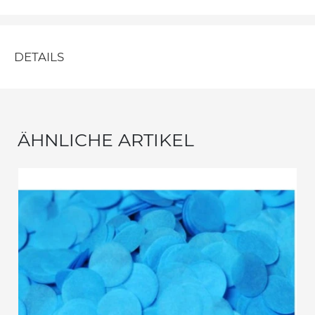
DETAILS
ÄHNLICHE ARTIKEL