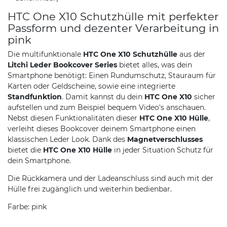
HTC One X10 Schutzhülle mit perfekter
Passform und dezenter Verarbeitung in
pink
Die multifunktionale
HTC One X10 Schutzhülle
aus der
Litchi Leder Bookcover Series
bietet alles, was dein
Smartphone benötigt: Einen Rundumschutz, Stauraum für
Karten oder Geldscheine, sowie eine integrierte
Standfunktion
. Damit kannst du dein
HTC One X10
sicher
aufstellen und zum Beispiel bequem Video's anschauen.
Nebst diesen Funktionalitäten dieser
HTC One X10 Hülle
,
verleiht dieses Bookcover deinem Smartphone einen
klassischen Leder Look. Dank des
Magnetverschlusses
bietet die
HTC One X10 Hülle
in jeder Situation Schutz für
dein Smartphone.
Die Rückkamera und der Ladeanschluss sind auch mit der
Hülle frei zugänglich und weiterhin bedienbar.
Farbe: pink