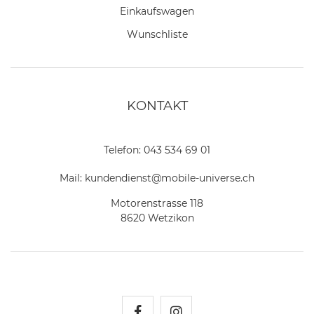
Einkaufswagen
Wunschliste
KONTAKT
Telefon:
043 534 69 01
Mail:
kundendienst@mobile-universe.ch
Motorenstrasse 118
8620 Wetzikon