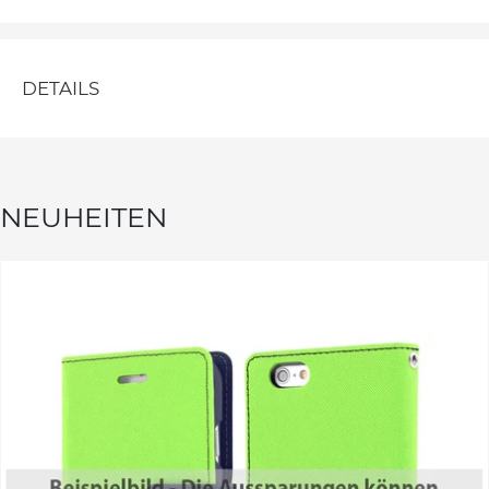
DETAILS
NEUHEITEN