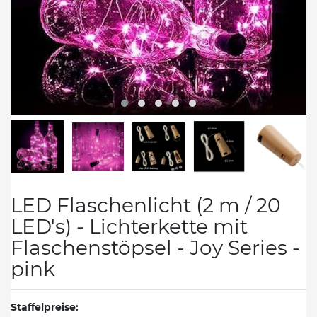
LED Flaschenlicht (2 m / 20
LED's) - Lichterkette mit
Flaschenstöpsel - Joy Series -
pink
Staffelpreise: