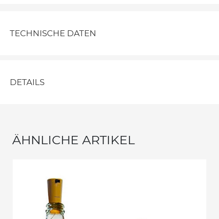
TECHNISCHE DATEN
DETAILS
ÄHNLICHE ARTIKEL