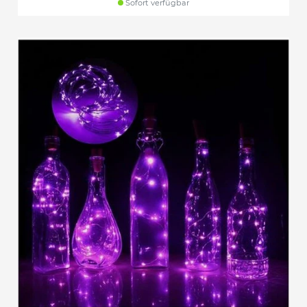
Sofort verfügbar