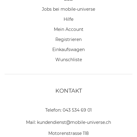
Jobs bei mobile-universe
Hilfe
Mein Account
Registrieren
Einkaufswagen
Wunschliste
KONTAKT
Telefon:
043 534 69 01
Mail:
kundendienst@mobile-universe.ch
Motorenstrasse 118