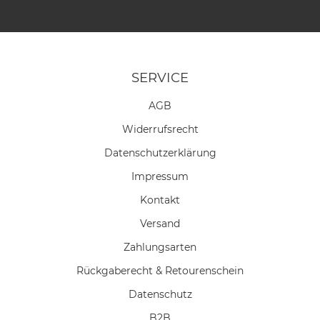
SERVICE
AGB
Widerrufs­recht
Daten­schutz­erklärung
Impressum
Kontakt
Versand
Zahlungsarten
Rückgaberecht & Retourenschein
Datenschutz
B2B