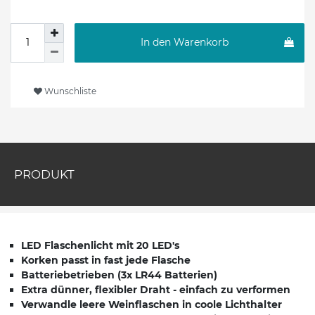
In den Warenkorb
Wunschliste
PRODUKT
LED Flaschenlicht mit 20 LED's
Korken passt in fast jede Flasche
Batteriebetrieben (3x LR44 Batterien)
Extra dünner, flexibler Draht - einfach zu verformen
Verwandle leere Weinflaschen in coole Lichthalter