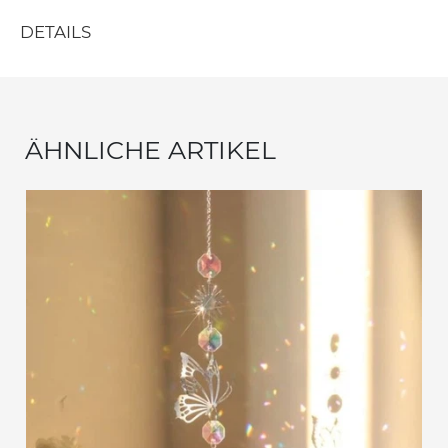
DETAILS
ÄHNLICHE ARTIKEL