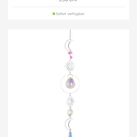
Sofort verfügbar