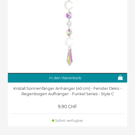
In den Warenkorb
Kristall Sonnenfänger Anhänger (40 cm) - Fenster Deko -
Regenbogen Aufhänger - Funkel Series - Style C
9.90 CHF
Sofort verfügbar