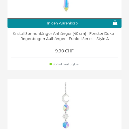
In den Warenkorb
Kristall Sonnenfänger Anhänger (40 cm) - Fenster Deko -
Regenbogen Aufhänger - Funkel Series - Style A
9.90 CHF
Sofort verfügbar