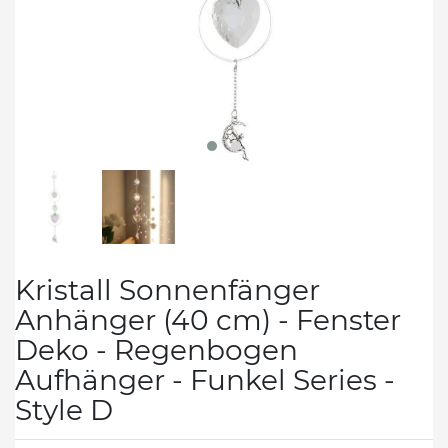
Kristall Sonnenfänger
Anhänger (40 cm) - Fenster
Deko - Regenbogen
Aufhänger - Funkel Series -
Style D