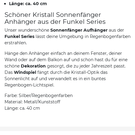
Länge: ca. 40 cm
Schöner Kristall Sonnenfänger
Anhänger aus der Funkel Series
Unser wunderschöne
Sonnenfänger Aufhänger
aus der
Funkel Series
lässt deine Umgebung in Regenbogenfarben
erstrahlen.
Hänge den Anhänger einfach an deinem Fenster, deiner
Wand oder auf dem Balkon auf und schon hast du für eine
schöne
Dekoration
gesorgt, die zu jeder Jahreszeit passt.
Das
Windspiel
fängt durch die Kristall-Optik das
Sonnenlicht auf und verwandelt es in ein buntes
Regenbogen-Lichtspiel.
Farbe: Silber/Regenbogenfarben
Material: Metall/Kunststoff
Länge: ca. 40 cm