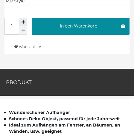
MU Style
In den Warenkorb
Wunschliste
PRODUKT
Wunderschöner Aufhänger
Schönes Deko-Objekt, passend für jede Jahreszeit
Ideal zum Aufhängen am Fenster, an Bäumen, an
Wänden, usw. geeignet