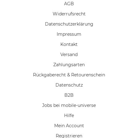
AGB
Widerrufs­recht
Daten­schutz­erklärung
Impressum
Kontakt
Versand
Zahlungsarten
Rückgaberecht & Retourenschein
Datenschutz
B2B
Jobs bei mobile-universe
Hilfe
Mein Account
Registrieren