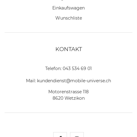
Einkaufswagen
Wunschliste
KONTAKT
Telefon:
043 534 69 01
Mail:
kundendienst@mobile-universe.ch
Motorenstrasse 118
8620 Wetzikon