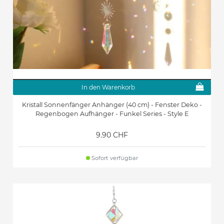
In den Warenkorb
Kristall Sonnenfänger Anhänger (40 cm) - Fenster Deko -
Regenbogen Aufhänger - Funkel Series - Style E
9.90 CHF
Sofort verfügbar