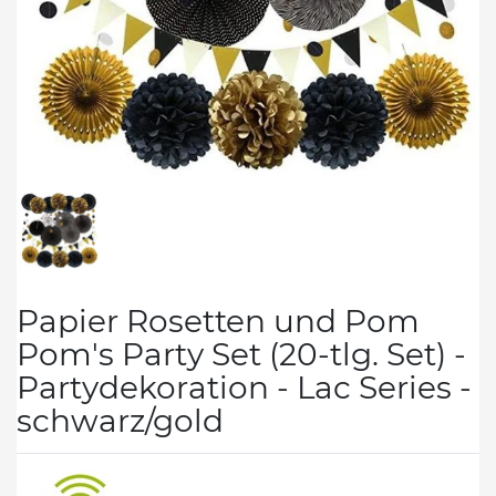
Papier Rosetten und Pom
Pom's Party Set (20-tlg. Set) -
Partydekoration - Lac Series -
schwarz/gold