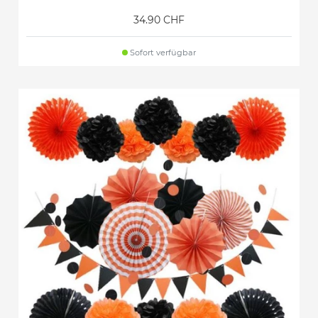
34.90 CHF
Sofort verfügbar