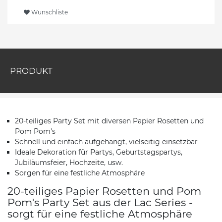
Wunschliste
PRODUKT
20-teiliges Party Set mit diversen Papier Rosetten und
Pom Pom's
Schnell und einfach aufgehängt, vielseitig einsetzbar
Ideale Dekoration für Partys, Geburtstagspartys,
Jubiläumsfeier, Hochzeite, usw.
Sorgen für eine festliche Atmosphäre
20-teiliges Papier Rosetten und Pom
Pom's Party Set aus der Lac Series -
sorgt für eine festliche Atmosphäre